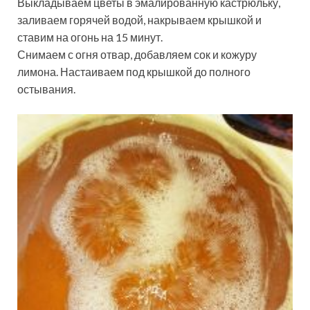
Выкладываем цветы в эмалированную кастрюльку,
заливаем горячей водой, накрываем крышкой и
ставим на огонь на 15 минут.
Снимаем с огня отвар, добавляем сок и кожуру
лимона. Настаиваем под крышкой до полного
остывания.