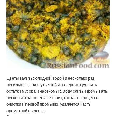
Цветы залить холодной водой и несколько раз
несильно встряхнуть, чтобы наверняка удалить
остатки мусора и насекомых. Воду слить. Промывать
несколько раз цветы не стоит, так как в процессе
очистки и первой промывки удаляется часть
ароматной пыльцы.