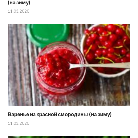
(на зиму)
11.03.2020
Варенье из красной смородины (на зиму)
11.03.2020