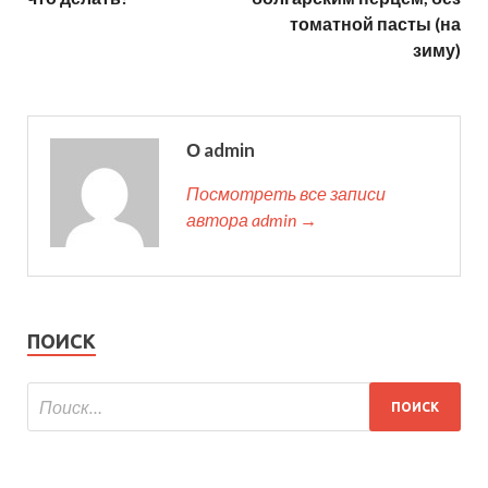
томатной пасты (на
зиму)
О admin
Посмотреть все записи
автора admin →
ПОИСК