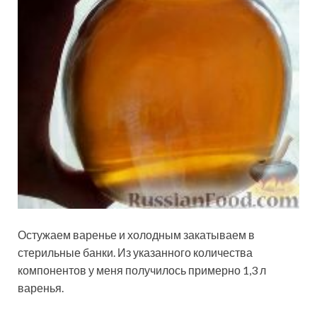
Остужаем варенье и холодным закатываем в
стерильные банки. Из указанного количества
компонентов у меня получилось примерно 1,3 л
варенья.