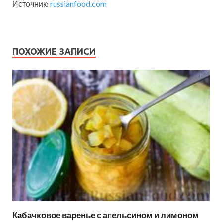
Источник:
russianfood.com
ПОХОЖИЕ ЗАПИСИ
Кабачковое варенье с апельсином и лимоном