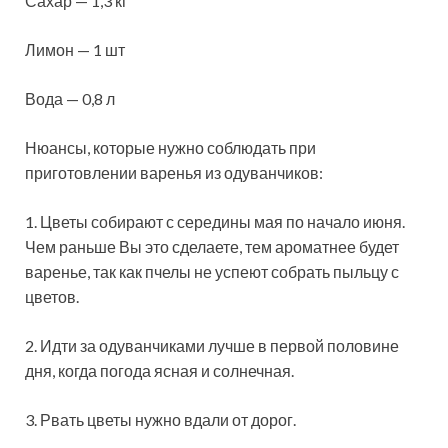
Сахар — 1,3 кг
Лимон — 1 шт
Вода — 0,8 л
Нюансы, которые нужно соблюдать при
приготовлении варенья из одуванчиков:
1. Цветы собирают с середины мая по начало июня.
Чем раньше Вы это сделаете, тем ароматнее будет
варенье, так как пчелы не успеют собрать пыльцу с
цветов.
2. Идти за одуванчиками лучше в первой половине
дня, когда погода ясная и солнечная.
3. Рвать цветы нужно вдали от дорог.