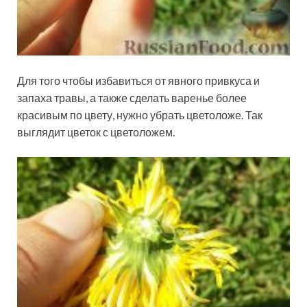
Для того чтобы избавиться от явного привкуса и
запаха травы, а также сделать варенье более
красивым по цвету, нужно убрать цветоложе. Так
выглядит цветок с цветоложем.