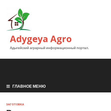
Adygeya Agro
Адыгейский аграрный информационный портал.
ГЛАВНОЕ МЕНЮ
ЗАГОТОВКА