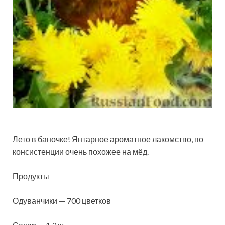
Лето в баночке! Янтарное ароматное лакомство, по
консистенции очень похожее на мёд.
Продукты
Одуванчики — 700 цветков