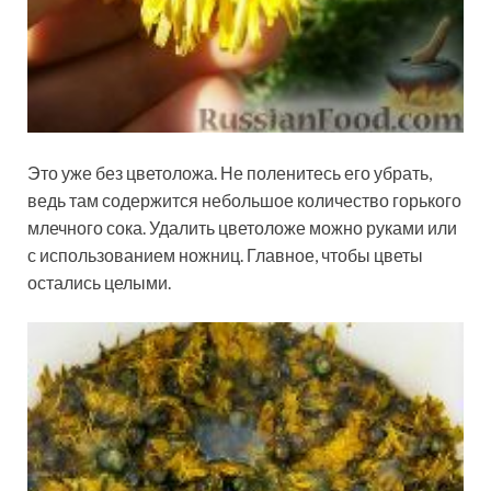
Это уже без цветоложа. Не поленитесь его убрать,
ведь там содержится небольшое количество горького
млечного сока. Удалить цветоложе можно руками или
с использованием ножниц. Главное, чтобы цветы
остались целыми.