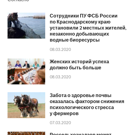
Сотрудники ПУ ФСБ России
по Краснодарскому краю
установили 2 местных жителей,
незаконно добывающих
водные биоресурсы
08.03.2020
Женских историй успеха
должно быть больше
08.03.2020
Забота о здоровье почвы
оказалась фактором снижения
психологического стресса
у фермеров
07.03.2020
Россельхознадзор может