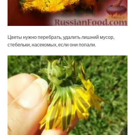
Цветы нужно перебрать, удалить лишний мусор,
стебельки, насекомых, если они попали.