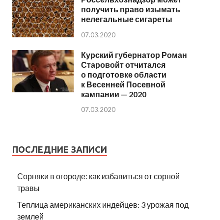
получить право изымать
нелегальные сигареты
07.03.2020
Курский губернатор Роман
Старовойт отчитался
о подготовке области
к Весенней Посевной
кампании — 2020
07.03.2020
ПОСЛЕДНИЕ ЗАПИСИ
Сорняки в огороде: как избавиться от сорной
травы
Теплица американских индейцев: 3 урожая под
землей