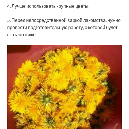
4. Лучше использовать крупные цветы.
5. Перед непосредственной варкой лакомства, нужно
провести подготовительную работу, о которой будет
сказано ниже.