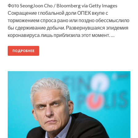
Фото SeongJoon Cho / Bloomberg via Getty Images
Сокращение глобальной доли ОПЕК вкупе с
торможением спроса рано или поздно обессмыслило
бы сдерживание добычи. Развернувшаяся эпидемия
коронавируса лишь приблизила этот момент. …
ПОДРОБНЕЕ