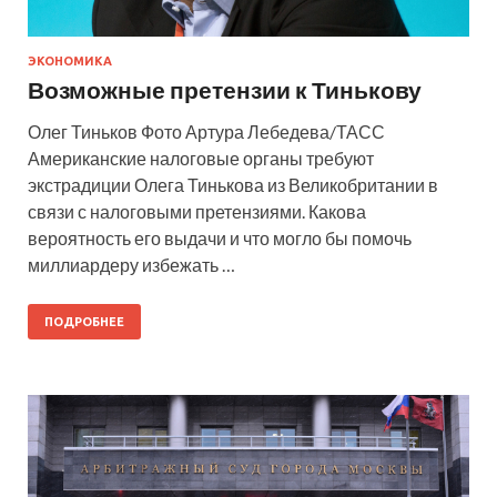
ЭКОНОМИКА
Возможные претензии к Тинькову
Олег Тиньков Фото Артура Лебедева/ТАСС
Американские налоговые органы требуют
экстрадиции Олега Тинькова из Великобритании в
связи с налоговыми претензиями. Какова
вероятность его выдачи и что могло бы помочь
миллиардеру избежать …
ПОДРОБНЕЕ