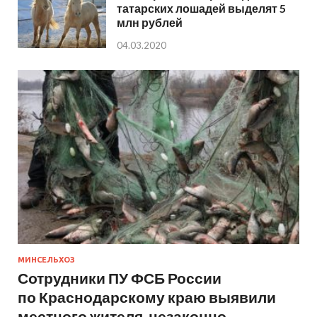
татарских лошадей выделят 5
млн рублей
04.03.2020
МИНСЕЛЬХОЗ
Сотрудники ПУ ФСБ России
по Краснодарскому краю выявили
местного жителя, незаконно