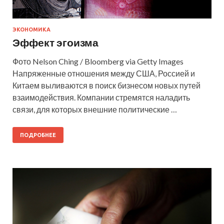
ЭКОНОМИКА
Эффект эгоизма
Фото Nelson Ching / Bloomberg via Getty Images
Напряженные отношения между США, Россией и
Китаем выливаются в поиск бизнесом новых путей
взаимодействия. Компании стремятся наладить
связи, для которых внешние политические …
ПОДРОБНЕЕ