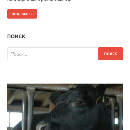
ПОДРОБНЕЕ
ПОИСК