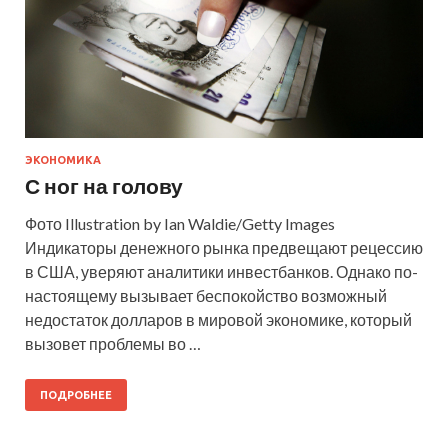
ЭКОНОМИКА
С ног на голову
Фото Illustration by Ian Waldie/Getty Images
Индикаторы денежного рынка предвещают рецессию
в США, уверяют аналитики инвестбанков. Однако по-
настоящему вызывает беспокойство возможный
недостаток долларов в мировой экономике, который
вызовет проблемы во …
ПОДРОБНЕЕ