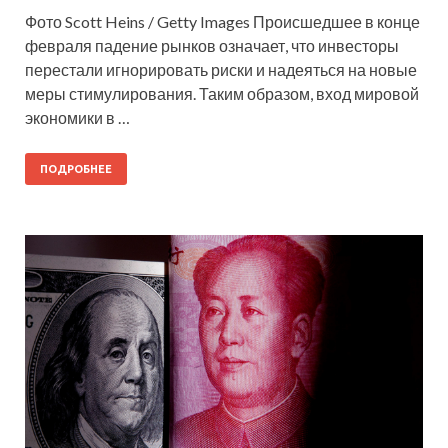
Фото Scott Heins / Getty Images Происшедшее в конце
февраля падение рынков означает, что инвесторы
перестали игнорировать риски и надеяться на новые
меры стимулирования. Таким образом, вход мировой
экономики в …
ПОДРОБНЕЕ