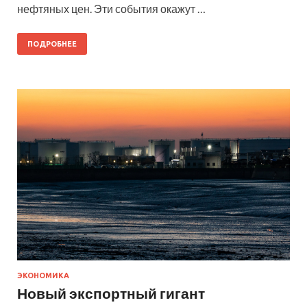
нефтяных цен. Эти события окажут …
ПОДРОБНЕЕ
ЭКОНОМИКА
Новый экспортный гигант