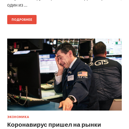
один из …
ПОДРОБНЕЕ
ЭКОНОМИКА
Коронавирус пришел на рынки