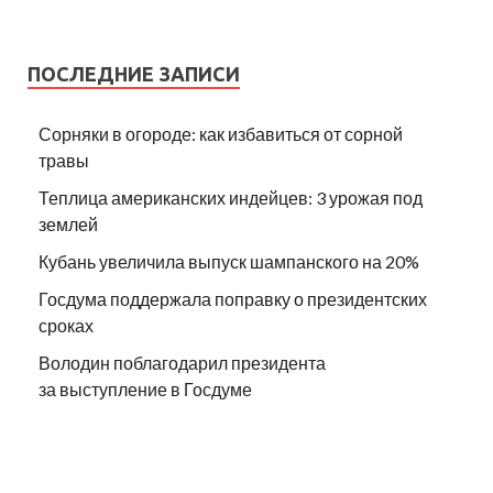
ПОСЛЕДНИЕ ЗАПИСИ
Сорняки в огороде: как избавиться от сорной
травы
Теплица американских индейцев: 3 урожая под
землей
Кубань увеличила выпуск шампанского на 20%
Госдума поддержала поправку о президентских
сроках
Володин поблагодарил президента
за выступление в Госдуме