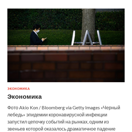
ЭКОНОМИКА
Экономика
Фото Akio Kon / Bloomberg via Getty Images «Черный
лебедь» эпидемии коронавирусной инфекции
запустил цепочку событий на рынках, одним из
звеньев которой оказалось драматичное падение