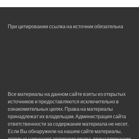
При цитировании ссылка на источник обязательна
Все материалы на данном сайте взяты из открытых
источников и предоставляются исключительно в
ознакомительных целях. Права на материалы
принадлежат их владельцам. Администрация сайта
ответственности за содержание материала не несет.
Если Вы обнаружили на нашем сайте материалы,
которые нарушают авторские права, принадлежащие