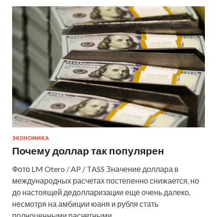
ЭКОНОМИКА
Почему доллар так популярен
Фото LM Otero / AP / TASS Значение доллара в
международных расчетах постепенно снижается, но
до настоящей дедолларизации еще очень далеко,
несмотря на амбиции юаня и рубля стать
полноценными расчетными …