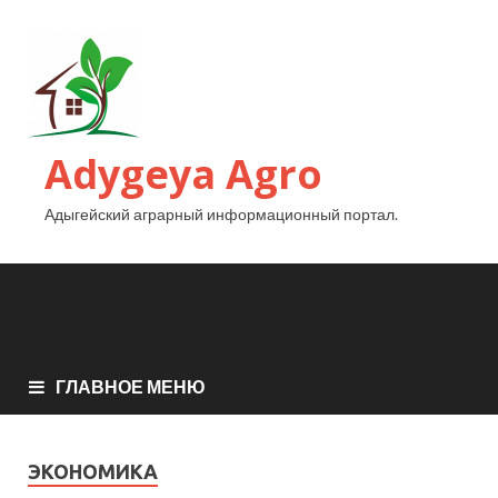
Adygeya Agro
Адыгейский аграрный информационный портал.
ГЛАВНОЕ МЕНЮ
ЭКОНОМИКА