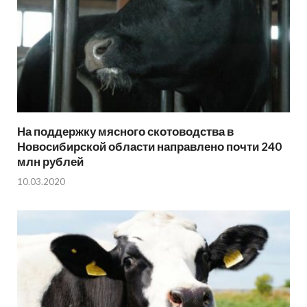
На поддержку мясного скотоводства в
Новосибирской области направлено почти 240
млн рублей
10.03.2020