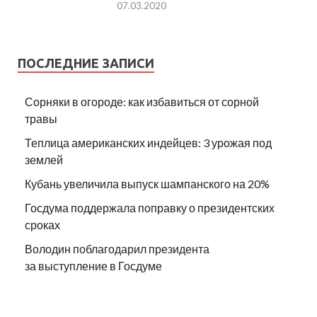
07.03.2020
ПОСЛЕДНИЕ ЗАПИСИ
Сорняки в огороде: как избавиться от сорной
травы
Теплица американских индейцев: 3 урожая под
землей
Кубань увеличила выпуск шампанского на 20%
Госдума поддержала поправку о президентских
сроках
Володин поблагодарил президента
за выступление в Госдуме