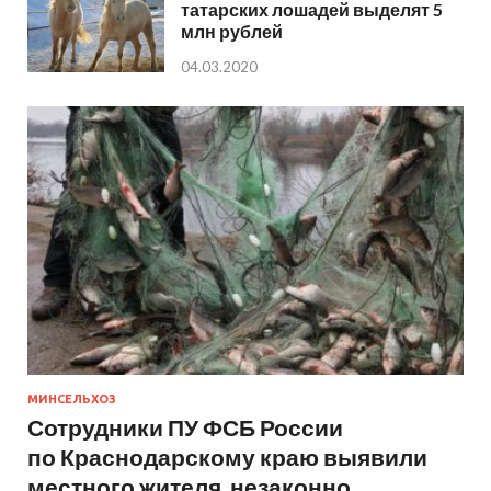
татарских лошадей выделят 5
млн рублей
04.03.2020
МИНСЕЛЬХОЗ
Сотрудники ПУ ФСБ России
по Краснодарскому краю выявили
местного жителя, незаконно