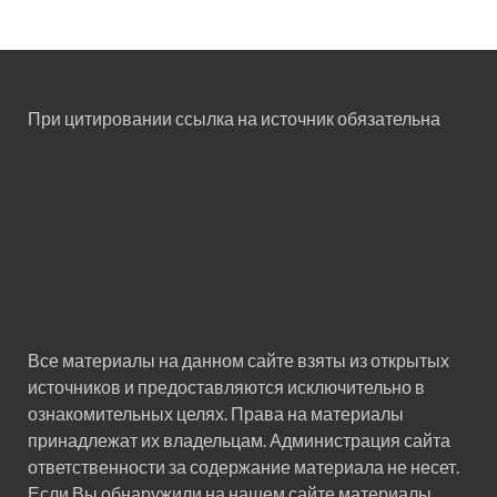
При цитировании ссылка на источник обязательна
Все материалы на данном сайте взяты из открытых
источников и предоставляются исключительно в
ознакомительных целях. Права на материалы
принадлежат их владельцам. Администрация сайта
ответственности за содержание материала не несет.
Если Вы обнаружили на нашем сайте материалы,