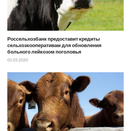
Россельхозбанк предоставит кредиты
сельхозкооперативам для обновления
больного лейкозом поголовья
05.03.2020