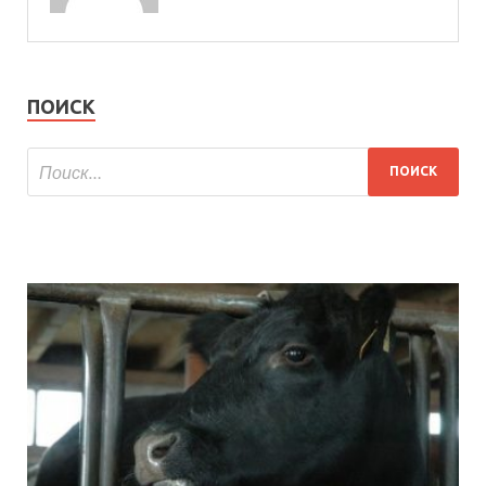
ПОИСК