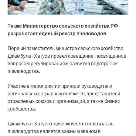
Также Министерство сельского хозяйства РФ
разработает единый реестр пчеловодов
Первый заместитель министра сельского хозяйства
Джамбулат Хатуов провел совещание, посвященное
вопросам регулирования и развития подотрасли
пчеловодства.
Участие в мероприятии приняли руководители
региональных аграрных ведомств, представители
отраслевых союзов и организаций, а также бизнес
сообщества.
Джамбулат Хатуов подчеркнул, что подотрасль
пчеловодства является важным звеном в