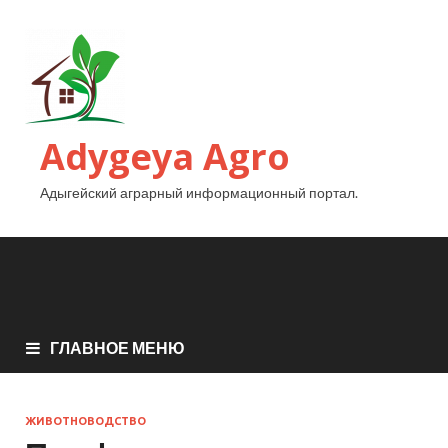
Adygeya Agro
Адыгейский аграрный информационный портал.
ГЛАВНОЕ МЕНЮ
ЖИВОТНОВОДСТВО