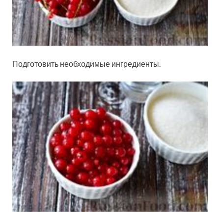
Подготовить необходимые ингредиенты.