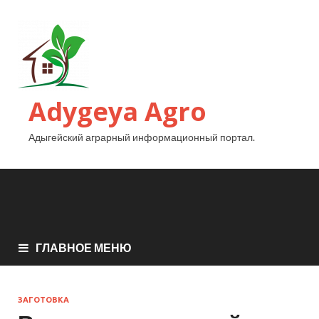
Adygeya Agro
Адыгейский аграрный информационный портал.
ГЛАВНОЕ МЕНЮ
ЗАГОТОВКА