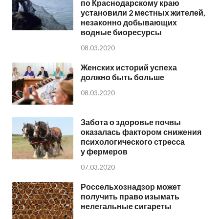
по Краснодарскому краю
установили 2 местных жителей,
незаконно добывающих
водные биоресурсы
08.03.2020
Женских историй успеха
должно быть больше
08.03.2020
Забота о здоровье почвы
оказалась фактором снижения
психологического стресса
у фермеров
07.03.2020
Россельхознадзор может
получить право изымать
нелегальные сигареты