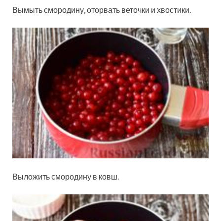
Вымыть смородину, оторвать
веточки и хвостики.
Выложить смородину в ковш.