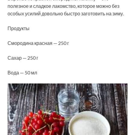
полезное и сладкое лакомство, которое можно без
особых усилий довольно быстро заготовить на зиму.
Продукты
Смородина красная — 250 г
Сахар — 250 г
Вода — 50 мл