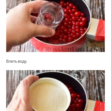
Влить воду.