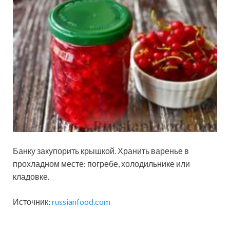
Банку закупорить крышкой. Хранить варенье в
прохладном месте: погребе, холодильнике или
кладовке.
Источник:
russianfood.com