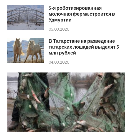
5-я роботизированная
молочная ферма строится в
Удмуртии
05.03.2020
В Татарстане на разведение
татарских лошадей выделят 5
млн рублей
04.03.2020