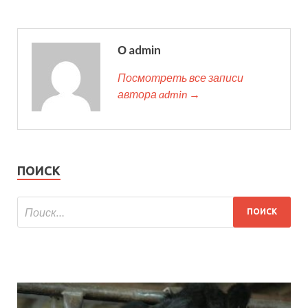
О admin
Посмотреть все записи
автора admin →
ПОИСК