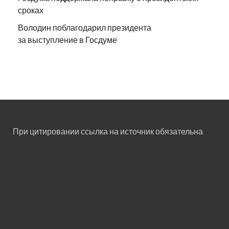
сроках
Володин поблагодарил президента
за выступление в Госдуме
При цитировании ссылка на источник обязательна