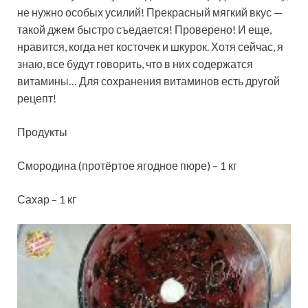
не нужно особых усилий! Прекрасный мягкий вкус —
такой джем быстро съедается! Проверено! И еще,
нравится, когда нет косточек и шкурок. Хотя сейчас, я
знаю, все будут говорить, что в них содержатся
витамины… Для сохранения
витаминов есть другой
рецепт!
Продукты
Смородина (протёртое ягодное пюре) – 1 кг
Сахар – 1 кг