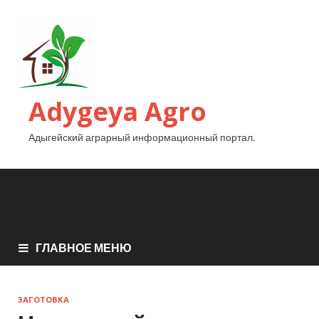
Adygeya Agro
Адыгейский аграрный информационный портал.
ГЛАВНОЕ МЕНЮ
ЗАГОТОВКА