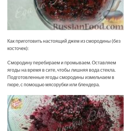
Как приготовить настоящий джем из смородины (без
косточек):
Смородину перебираем и промываем. Оставляем
ягоды на время в сите, чтобы лишняя вода стекла.
Подготовленные ягоды смородины измельчаем в
пюре, с помощью мясорубки или блендера.