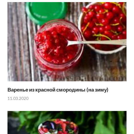
Варенье из красной смородины (на зиму)
11.03.2020