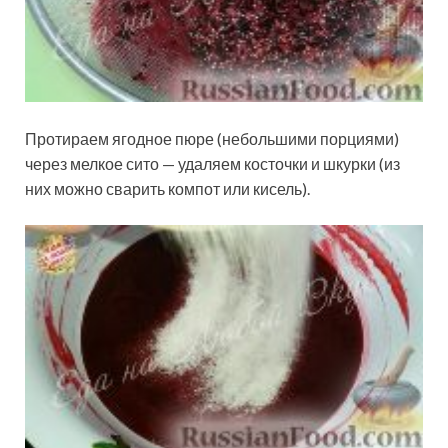
Протираем ягодное пюре (небольшими порциями)
через мелкое сито — удаляем косточки и шкурки (из
них можно сварить компот или кисель).