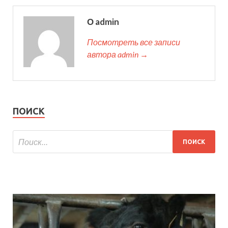
О admin
Посмотреть все записи
автора admin →
ПОИСК