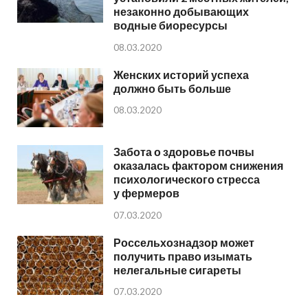
незаконно добывающих
водные биоресурсы
08.03.2020
Женских историй успеха
должно быть больше
08.03.2020
Забота о здоровье почвы
оказалась фактором снижения
психологического стресса
у фермеров
07.03.2020
Россельхознадзор может
получить право изымать
нелегальные сигареты
07.03.2020