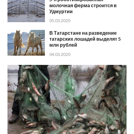
молочная ферма строится в
Удмуртии
05.03.2020
В Татарстане на разведение
татарских лошадей выделят 5
млн рублей
04.03.2020