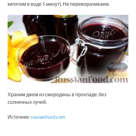
кипятим в воде 5 минут). Не переворачиваем.
Храним джем из смородины в прохладе, без
солнечных лучей.
Источник:
russianfood.com