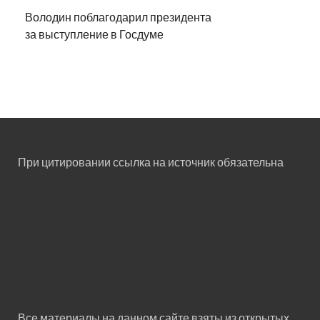
Володин поблагодарил президента
за выступление в Госдуме
При цитировании ссылка на источник обязательна
Все материалы на данном сайте взяты из открытых