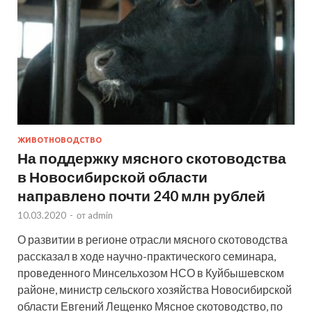
ЖИВОТНОВОДСТВО
На поддержку мясного скотоводства
в Новосибирской области
направлено почти 240 млн рублей
10.03.2020
-
от
admin
О развитии в регионе отрасли мясного скотоводства
рассказал в ходе научно-практического семинара,
проведенного Минсельхозом НСО в Куйбышевском
районе, министр сельского хозяйства Новосибирской
области Евгений Лещенко Мясное скотоводство, по