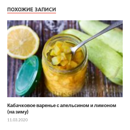
ПОХОЖИЕ ЗАПИСИ
Кабачковое варенье с апельсином и лимоном
(на зиму)
11.03.2020