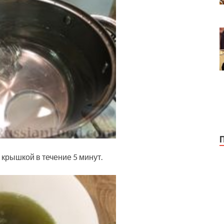
 крышкой в течение 5 минут.