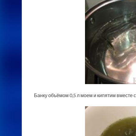
Банку объёмом 0,5 л моем и кипятим вместе с