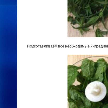
Подготавливаем все необходимые ингредие