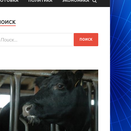
ГОТОВКА
ПОЛИТИКА
ЭКОНОМИКА
ПОИСК