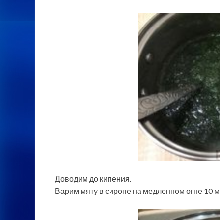
Доводим до кипения.
Варим мяту в сиропе на медленном огне 10 м