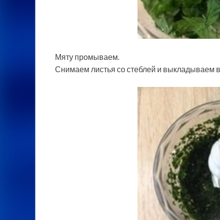
Мяту промываем.
Снимаем листья со стеблей и выкладываем в