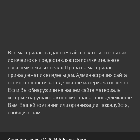
Все материалы на данном сайте взяты из открытых
источников и предоставляются исключительно в
ознакомительных целях. Права на материалы
принадлежат их владельцам. Администрация сайта
ответственности за содержание материала не несет.
Если Вы обнаружили на нашем сайте материалы,
которые нарушают авторские права, принадлежащие
Вам, Вашей компании или организации, пожалуйста,
сообщите нам.
Авторские права © 2026
Adygeya Agro
.