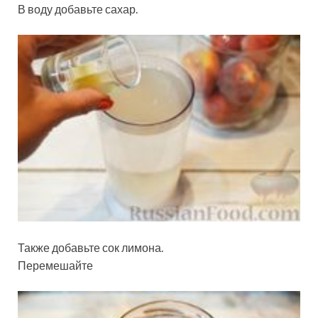
В воду добавьте сахар.
Также добавьте сок лимона.
Перемешайте