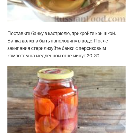
Поставьте банку в кастрюлю, прикройте крышкой.
Банка должна быть наполовину в воде. После
закипания стерилизуйте банки с персиковым
компотом на медленном огне минут 20-30.