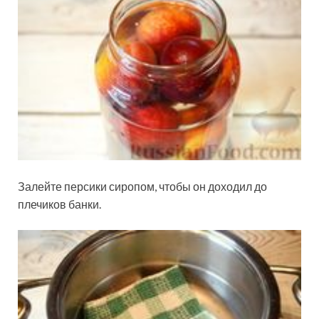
Залейте персики сиропом, чтобы он доходил до
плечиков банки.