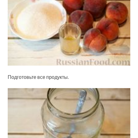
Подготовьте все продукты.