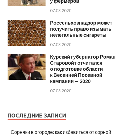
у фермеров
07.03.2020
Россельхознадзор может
получить право изымать
нелегальные сигареты
07.03.2020
Курский губернатор Роман
Старовойт отчитался
о подготовке области
к Весенней Посевной
кампании — 2020
07.03.2020
ПОСЛЕДНИЕ ЗАПИСИ
Сорняки в огороде: как избавиться от сорной