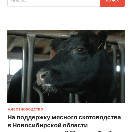
ЖИВОТНОВОДСТВО
На поддержку мясного скотоводства
в Новосибирской области