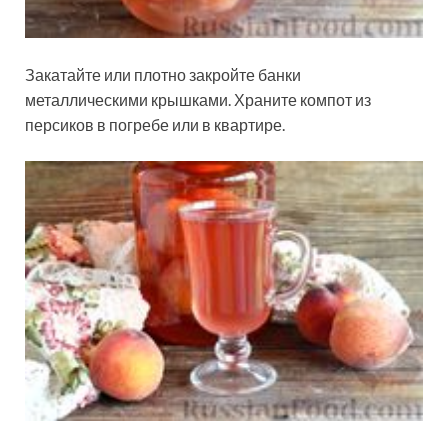
Закатайте или плотно закройте банки
металлическими крышками. Храните компот из
персиков в погребе или в квартире.