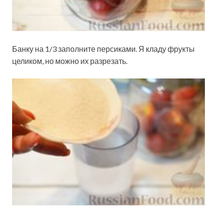
Банку на 1/3 заполните персиками. Я кладу фрукты
целиком, но можно их разрезать.