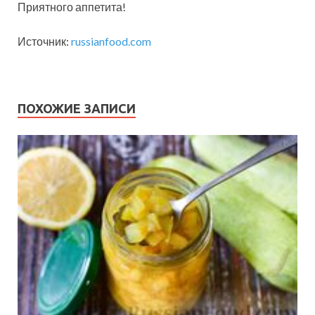
Приятного аппетита!
Источник:
russianfood.com
ПОХОЖИЕ ЗАПИСИ