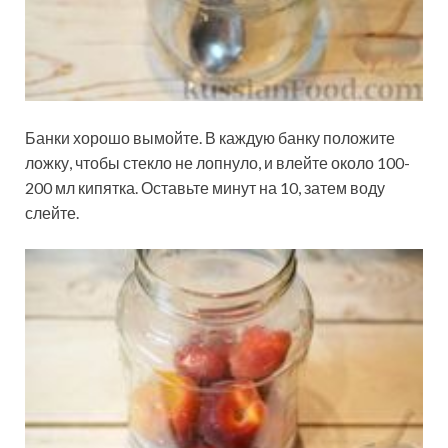
Банки хорошо вымойте. В каждую банку положите
ложку, чтобы стекло не лопнуло, и влейте около 100-
200 мл кипятка. Оставьте минут на 10, затем воду
слейте.