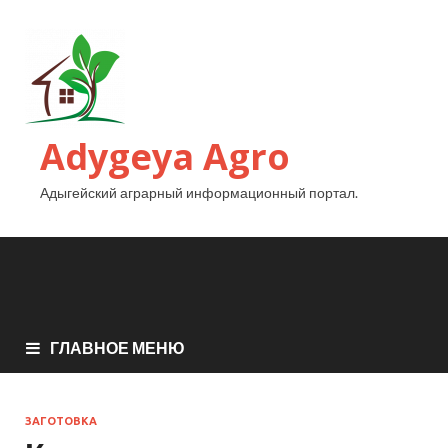
Adygeya Agro
Адыгейский аграрный информационный портал.
ГЛАВНОЕ МЕНЮ
ЗАГОТОВКА