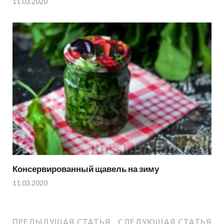
11.03.2020
Консервированный щавель на зиму
11.03.2020
ПРЕДЫДУЩАЯ СТАТЬЯ
СЛЕДУЮЩАЯ СТАТЬЯ