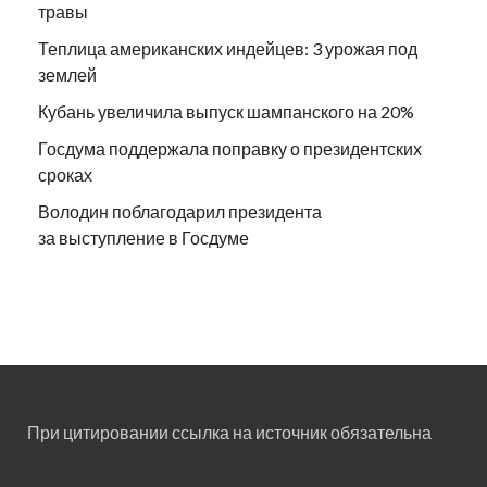
травы
Теплица американских индейцев: 3 урожая под
землей
Кубань увеличила выпуск шампанского на 20%
Госдума поддержала поправку о президентских
сроках
Володин поблагодарил президента
за выступление в Госдуме
При цитировании ссылка на источник обязательна