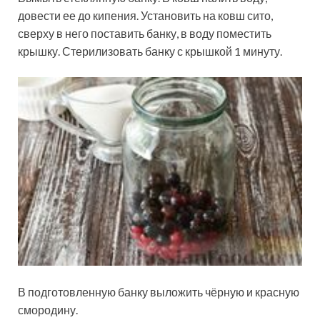
довести ее до кипения. Установить на ковш сито,
сверху в него поставить банку, в воду поместить
крышку. Стерилизовать банку с крышкой 1 минуту.
В подготовленную банку выложить чёрную и красную
смородину.