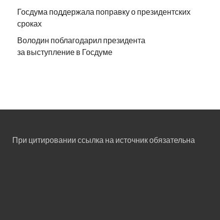
Госдума поддержала поправку о президентских
сроках
Володин поблагодарил президента
за выступление в Госдуме
При цитировании ссылка на источник обязательна