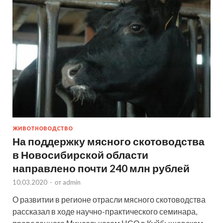
ЖИВОТНОВОДСТВО
На поддержку мясного скотоводства
в Новосибирской области
направлено почти 240 млн рублей
10.03.2020
-
от
admin
О развитии в регионе отрасли мясного скотоводства
рассказал в ходе научно-практического семинара,