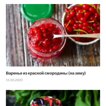
Варенье из красной смородины (на зиму)
11.03.2020