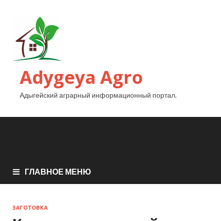
Adygeya Agro
Адыгейский аграрный информационный портал.
ГЛАВНОЕ МЕНЮ
ЗАГОТОВКА