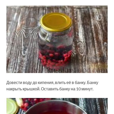
Довести воду до кипения, влить её в банку. Банку
накрыть крышкой. Оставить банку на 10 минут.