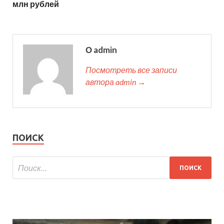
млн рублей
О admin
Посмотреть все записи
автора admin →
ПОИСК