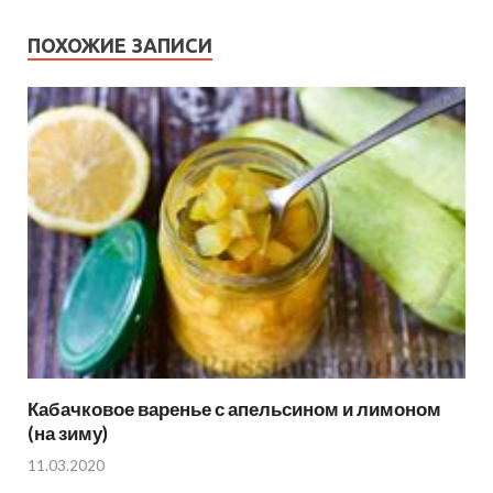
ПОХОЖИЕ ЗАПИСИ
Кабачковое варенье с апельсином и лимоном
(на зиму)
11.03.2020