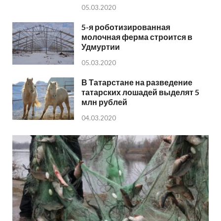
05.03.2020
5-я роботизированная
молочная ферма строится в
Удмуртии
05.03.2020
В Татарстане на разведение
татарских лошадей выделят 5
млн рублей
04.03.2020