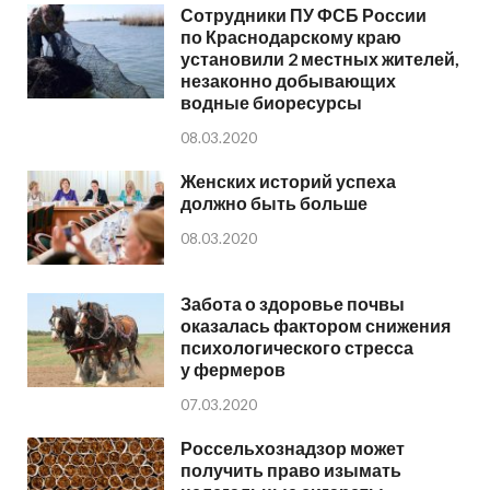
Сотрудники ПУ ФСБ России
по Краснодарскому краю
установили 2 местных жителей,
незаконно добывающих
водные биоресурсы
08.03.2020
Женских историй успеха
должно быть больше
08.03.2020
Забота о здоровье почвы
оказалась фактором снижения
психологического стресса
у фермеров
07.03.2020
Россельхознадзор может
получить право изымать