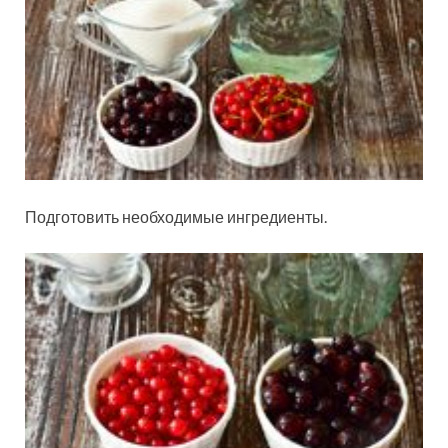
Подготовить необходимые ингредиенты.