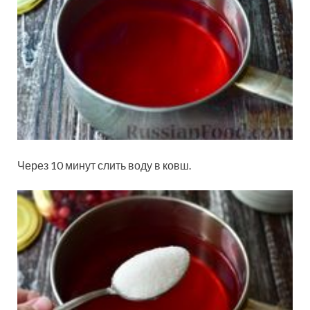
Через 10 минут слить воду в ковш.