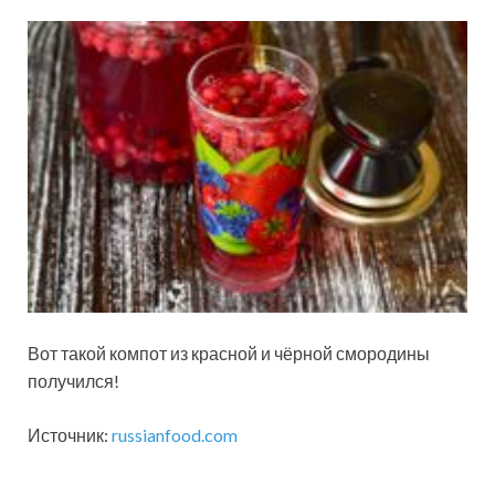
Вот такой компот из красной и чёрной смородины
получился!
Источник:
russianfood.com