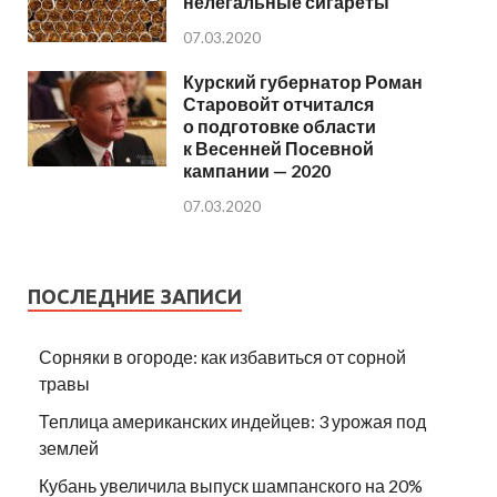
нелегальные сигареты
07.03.2020
Курский губернатор Роман
Старовойт отчитался
о подготовке области
к Весенней Посевной
кампании — 2020
07.03.2020
ПОСЛЕДНИЕ ЗАПИСИ
Сорняки в огороде: как избавиться от сорной
травы
Теплица американских индейцев: 3 урожая под
землей
Кубань увеличила выпуск шампанского на 20%