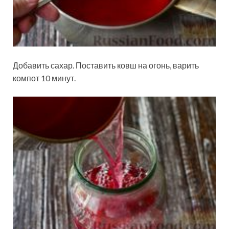
Добавить сахар. Поставить ковш на огонь, варить
компот 10 минут.