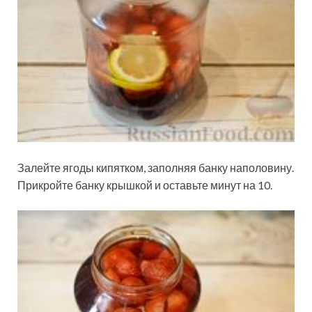
Залейте ягоды кипятком, заполняя банку наполовину.
Прикройте банку крышкой и оставьте минут на 10.