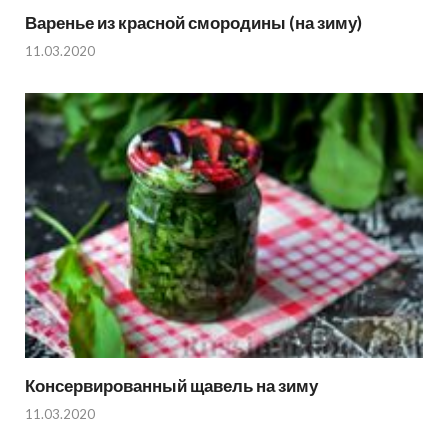
Варенье из красной смородины (на зиму)
11.03.2020
Консервированный щавель на зиму
11.03.2020