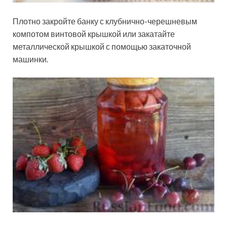
Плотно закройте банку с клубнично-черешневым
компотом винтовой крышкой или закатайте
металлической крышкой с помощью закаточной
машинки.