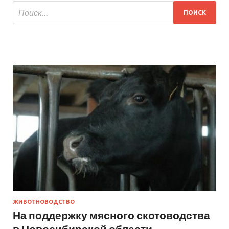
ЖИВОТНОВОДСТВО
На поддержку мясного скотоводства
в Новосибирской области