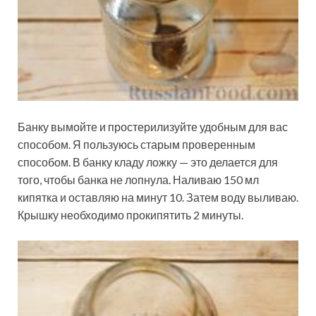
Банку вымойте и простерилизуйте удобным для вас
способом. Я пользуюсь старым проверенным
способом. В банку кладу ложку — это делается для
того, чтобы банка не лопнула. Наливаю 150 мл
кипятка и оставляю на минут 10. Затем воду выливаю.
Крышку необходимо прокипятить 2 минуты.