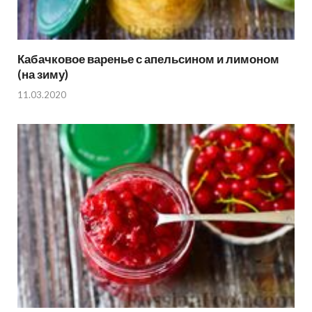
Кабачковое варенье с апельсином и лимоном
(на зиму)
11.03.2020