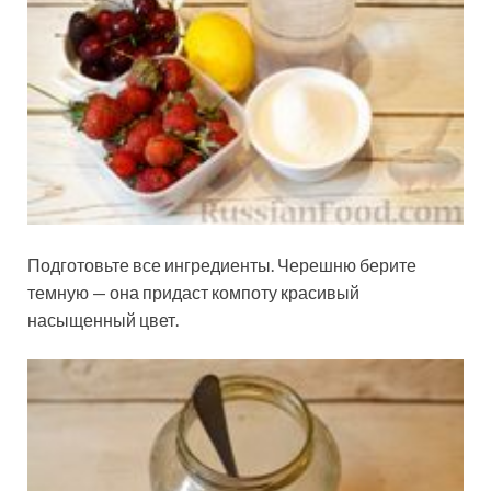
Подготовьте все ингредиенты. Черешню берите
темную — она придаст компоту красивый
насыщенный цвет.