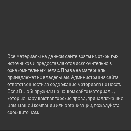
Все материалы на данном сайте взяты из открытых
источников и предоставляются исключительно в
ознакомительных целях. Права на материалы
принадлежат их владельцам. Администрация сайта
ответственности за содержание материала не несет.
Если Вы обнаружили на нашем сайте материалы,
которые нарушают авторские права, принадлежащие
Вам, Вашей компании или организации, пожалуйста,
сообщите нам.