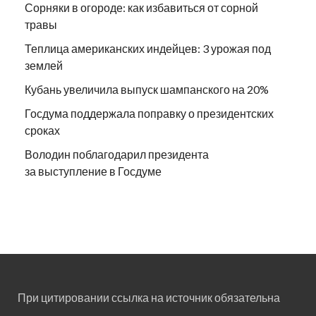
Сорняки в огороде: как избавиться от сорной
травы
Теплица американских индейцев: 3 урожая под
землей
Кубань увеличила выпуск шампанского на 20%
Госдума поддержала поправку о президентских
сроках
Володин поблагодарил президента
за выступление в Госдуме
При цитировании ссылка на источник обязательна