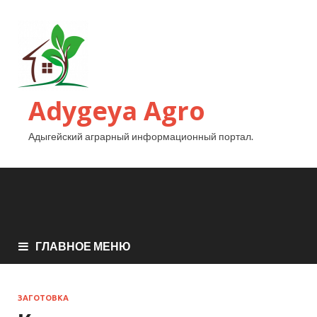
Adygeya Agro
Адыгейский аграрный информационный портал.
ГЛАВНОЕ МЕНЮ
ЗАГОТОВКА