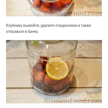
Клубнику вымойте, удалите плодоножки и также
отправьте в банку.