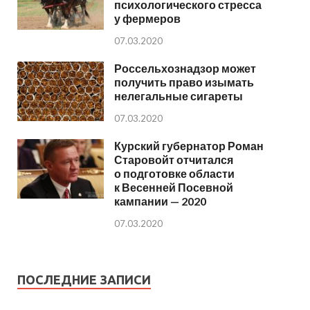
психологического стресса
у фермеров
07.03.2020
Россельхознадзор может
получить право изымать
нелегальные сигареты
07.03.2020
Курский губернатор Роман
Старовойт отчитался
о подготовке области
к Весенней Посевной
кампании — 2020
07.03.2020
ПОСЛЕДНИЕ ЗАПИСИ