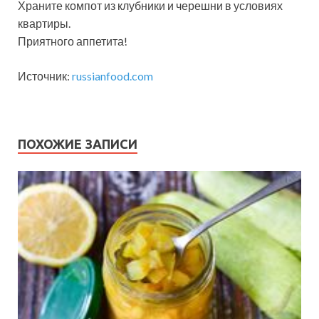
Храните компот из клубники и черешни в условиях
квартиры.
Приятного аппетита!
Источник:
russianfood.com
ПОХОЖИЕ ЗАПИСИ