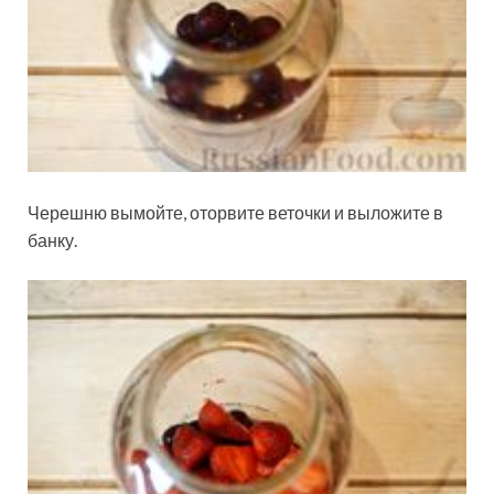
Черешню вымойте, оторвите веточки и выложите в
банку.