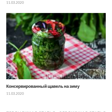
11.03.2020
Консервированный щавель на зиму
11.03.2020