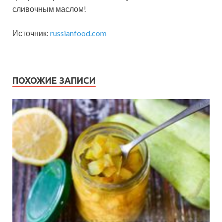
сливочным маслом!
Источник:
russianfood.com
ПОХОЖИЕ ЗАПИСИ