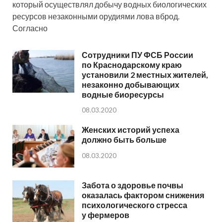
который осуществлял добычу водных биологических
ресурсов незаконными орудиями лова вброд.
Согласно
Сотрудники ПУ ФСБ России
по Краснодарскому краю
установили 2 местных жителей,
незаконно добывающих
водные биоресурсы
08.03.2020
Женских историй успеха
должно быть больше
08.03.2020
Забота о здоровье почвы
оказалась фактором снижения
психологического стресса
у фермеров