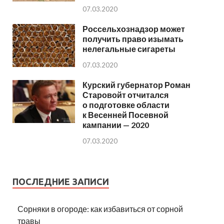
07.03.2020
Россельхознадзор может
получить право изымать
нелегальные сигареты
07.03.2020
Курский губернатор Роман
Старовойт отчитался
о подготовке области
к Весенней Посевной
кампании — 2020
07.03.2020
ПОСЛЕДНИЕ ЗАПИСИ
Сорняки в огороде: как избавиться от сорной
травы