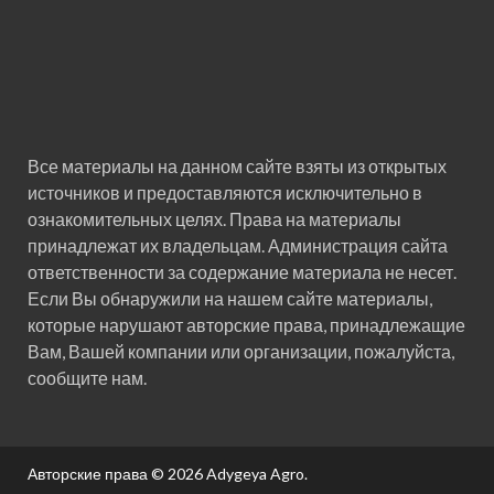
Все материалы на данном сайте взяты из открытых
источников и предоставляются исключительно в
ознакомительных целях. Права на материалы
принадлежат их владельцам. Администрация сайта
ответственности за содержание материала не несет.
Если Вы обнаружили на нашем сайте материалы,
которые нарушают авторские права, принадлежащие
Вам, Вашей компании или организации, пожалуйста,
сообщите нам.
Авторские права © 2026
Adygeya Agro
.