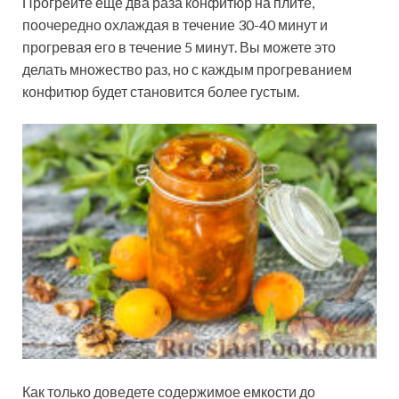
Прогрейте еще два раза конфитюр на плите,
поочередно охлаждая в течение 30-40 минут и
прогревая его в течение 5 минут. Вы можете это
делать множество раз, но с каждым прогреванием
конфитюр будет становится более густым.
Как только доведете содержимое емкости до