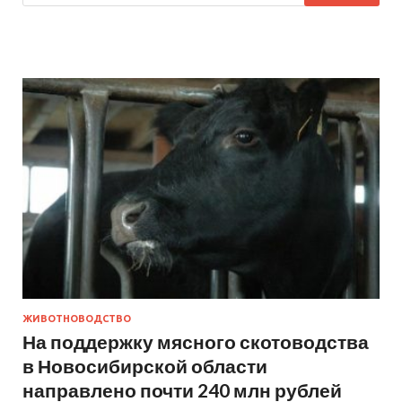
ЖИВОТНОВОДСТВО
На поддержку мясного скотоводства
в Новосибирской области
направлено почти 240 млн рублей