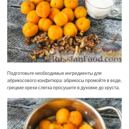
Подготовьте необходимые ингредиенты для
абрикосового конфитюра: абрикосы промойте в воде,
грецкие орехи слегка просушите в духовке до хруста.