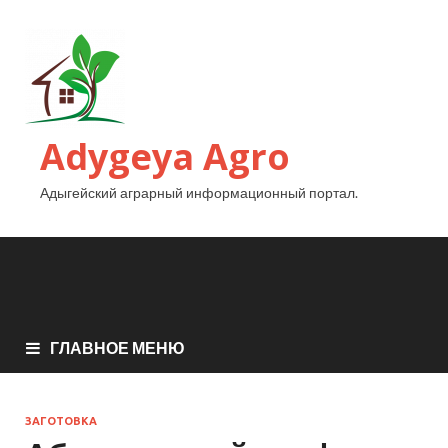
Adygeya Agro
Адыгейский аграрный информационный портал.
ГЛАВНОЕ МЕНЮ
ЗАГОТОВКА