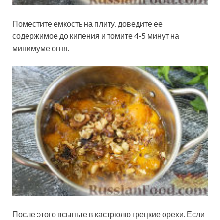
Поместите емкость на плиту, доведите ее
содержимое до кипения и томите 4-5 минут на
минимуме огня.
После этого всыпьте в кастрюлю грецкие орехи. Если