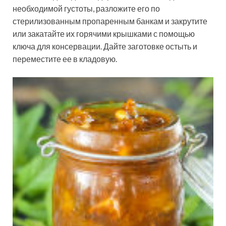
необходимой густоты, разложите его по
стерилизованным пропаренным банкам и закрутите
или закатайте их горячими крышками с помощью
ключа для консервации. Дайте заготовке остыть и
переместите ее в кладовую.