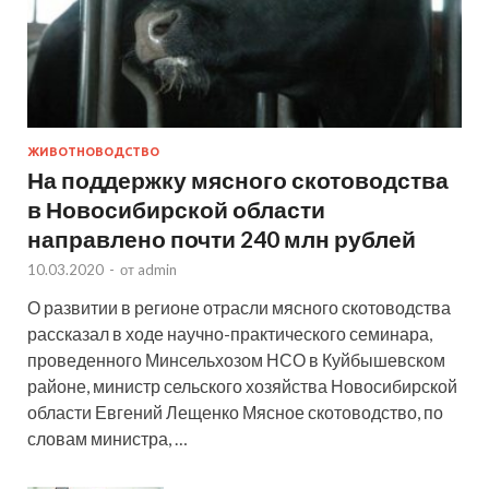
ЖИВОТНОВОДСТВО
На поддержку мясного скотоводства
в Новосибирской области
направлено почти 240 млн рублей
10.03.2020
-
от
admin
О развитии в регионе отрасли мясного скотоводства
рассказал в ходе научно-практического семинара,
проведенного Минсельхозом НСО в Куйбышевском
районе, министр сельского хозяйства Новосибирской
области Евгений Лещенко Мясное скотоводство, по
словам министра, …