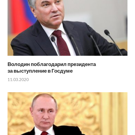
Володин поблагодарил президента
за выступление в Госдуме
11.03.2020