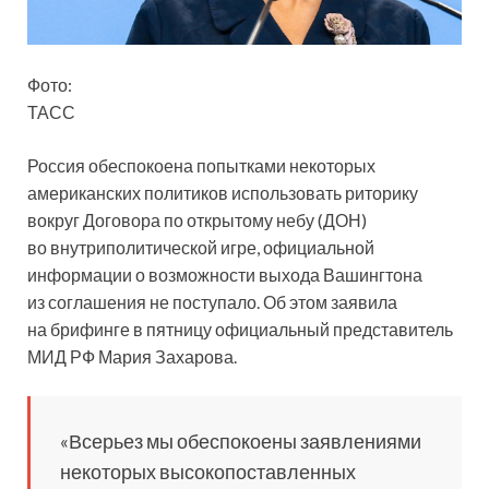
Фото:
ТАСС
Россия обеспокоена попытками некоторых
американских политиков использовать риторику
вокруг Договора по открытому небу (ДОН)
во внутриполитической игре, официальной
информации о возможности выхода Вашингтона
из соглашения не поступало. Об этом заявила
на брифинге в пятницу официальный представитель
МИД РФ Мария Захарова.
«Всерьез мы обеспокоены заявлениями
некоторых высокопоставленных