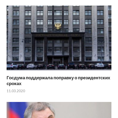
Госдума поддержала поправку о президентских
сроках
11.03.2020