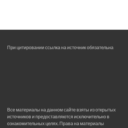
При цитировании ссылка на источник обязательна
Все материалы на данном сайте взяты из открытых
источников и предоставляются исключительно в
ознакомительных целях. Права на материалы