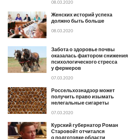
08.03.2020
Женских историй успеха
должно быть больше
08.03.2020
Забота о здоровье почвы
оказалась фактором снижения
психологического стресса
у фермеров
07.03.2020
Россельхознадзор может
получить право изымать
нелегальные сигареты
07.03.2020
Курский губернатор Роман
Старовойт отчитался
о подготовке области