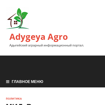
Adygeya Agro
Адыгейский аграрный информационный портал.
ГЛАВНОЕ МЕНЮ
ПОЛИТИКА