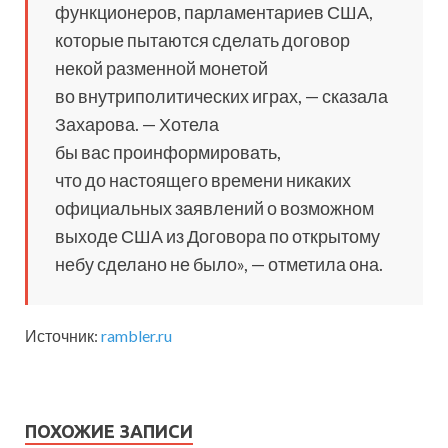
функционеров, парламентариев США,
которые пытаются сделать договор
некой разменной монетой
во внутриполитических играх, — сказала
Захарова. — Хотела
бы вас проинформировать,
что до настоящего времени никаких
официальных заявлений о возможном
выходе США из Договора по открытому
небу сделано не было», — отметила она.
Источник:
rambler.ru
ПОХОЖИЕ ЗАПИСИ