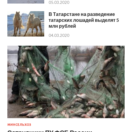
05.03.2020
В Татарстане на разведение
татарских лошадей выделят 5
млн рублей
04.03.2020
МИНСЕЛЬХОЗ