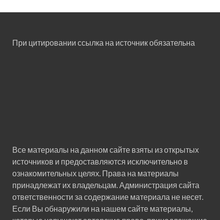
При цитировании ссылка на источник обязательна
Все материалы на данном сайте взяты из открытых
источников и предоставляются исключительно в
ознакомительных целях. Права на материалы
принадлежат их владельцам. Администрация сайта
ответственности за содержание материала не несет.
Если Вы обнаружили на нашем сайте материалы,