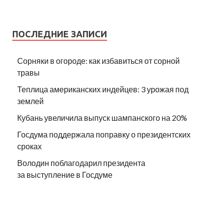
ПОСЛЕДНИЕ ЗАПИСИ
Сорняки в огороде: как избавиться от сорной
травы
Теплица американских индейцев: 3 урожая под
землей
Кубань увеличила выпуск шампанского на 20%
Госдума поддержала поправку о президентских
сроках
Володин поблагодарил президента
за выступление в Госдуме