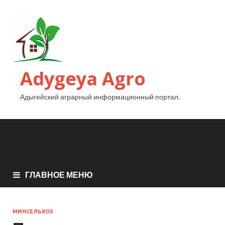
Adygeya Agro
Адыгейский аграрный информационный портал.
ГЛАВНОЕ МЕНЮ
МИНСЕЛЬХОЗ