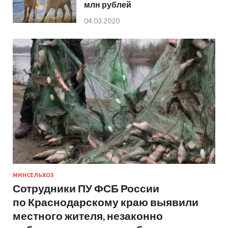
млн рублей
04.03.2020
МИНСЕЛЬХОЗ
Сотрудники ПУ ФСБ России
по Краснодарскому краю выявили
местного жителя, незаконно