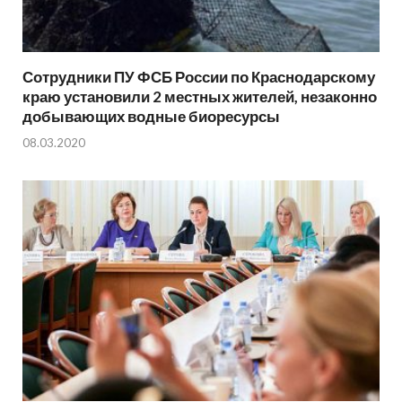
Сотрудники ПУ ФСБ России по Краснодарскому
краю установили 2 местных жителей, незаконно
добывающих водные биоресурсы
08.03.2020