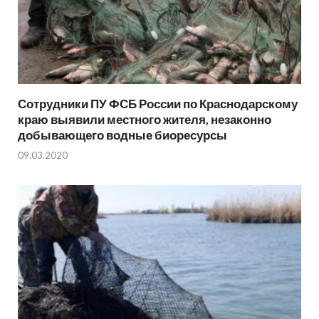
Сотрудники ПУ ФСБ России по Краснодарскому
краю выявили местного жителя, незаконно
добывающего водные биоресурсы
09.03.2020