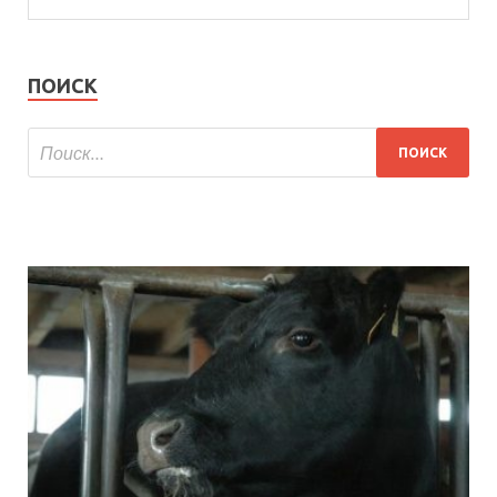
ПОИСК