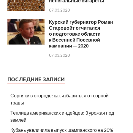
нелегальные сигареты
07.03.2020
Курский губернатор Роман
Старовойт отчитался
о подготовке области
к Весенней Посевной
кампании — 2020
07.03.2020
ПОСЛЕДНИЕ ЗАПИСИ
Сорняки в огороде: как избавиться от сорной
травы
Теплица американских индейцев: 3 урожая под
землей
Кубань увеличила выпуск шампанского на 20%