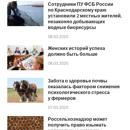
Сотрудники ПУ ФСБ России
по Краснодарскому краю
установили 2 местных жителей,
незаконно добывающих
водные биоресурсы
08.03.2020
Женских историй успеха
должно быть больше
08.03.2020
Забота о здоровье почвы
оказалась фактором снижения
психологического стресса
у фермеров
07.03.2020
Россельхознадзор может
получить право изымать