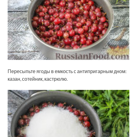
Пересыпьте ягоды в емкость с антипригарным дном:
казан, сотейник, кастрюлю.