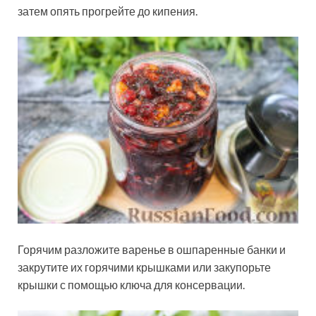
затем опять прогрейте до кипения.
Горячим разложите варенье в ошпаренные банки и
закрутите их горячими крышками или закупорьте
крышки с помощью ключа для консервации.