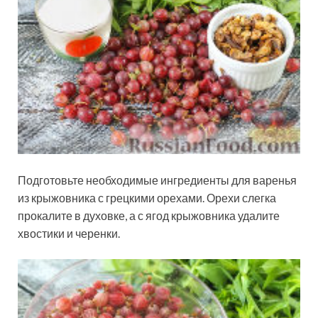
Подготовьте необходимые ингредиенты для варенья
из крыжовника с грецкими орехами. Орехи слегка
прокалите в духовке, а с ягод крыжовника удалите
хвостики и черенки.