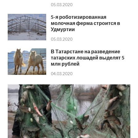
05.03.2020
5-я роботизированная
молочная ферма строится в
Удмуртии
05.03.2020
В Татарстане на разведение
татарских лошадей выделят 5
млн рублей
04.03.2020