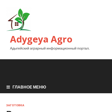
Adygeya Agro
Адыгейский аграрный информационный портал.
ГЛАВНОЕ МЕНЮ
ЗАГОТОВКА