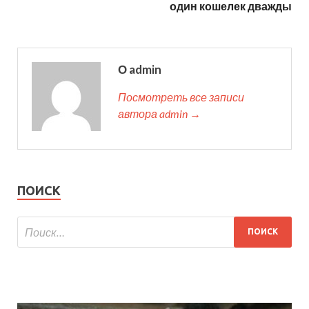
один кошелек дважды
О admin
Посмотреть все записи
автора admin →
ПОИСК