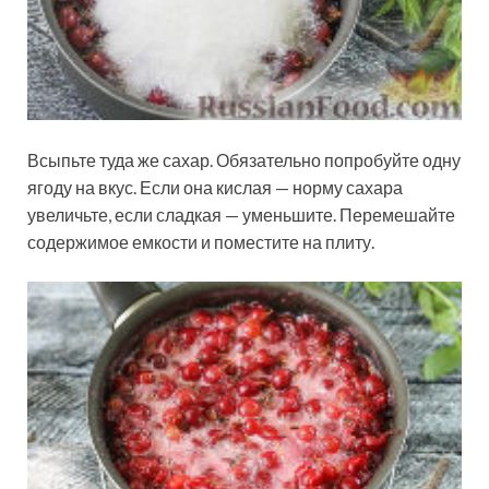
Всыпьте туда же сахар. Обязательно попробуйте одну
ягоду на вкус. Если она кислая — норму сахара
увеличьте, если сладкая — уменьшите. Перемешайте
содержимое емкости и поместите на плиту.