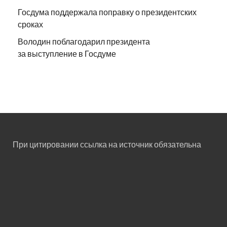
Госдума поддержала поправку о президентских
сроках
Володин поблагодарил президента
за выступление в Госдуме
При цитировании ссылка на источник обязательна