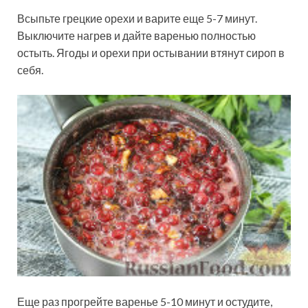
Всыпьте грецкие орехи и варите еще 5-7 минут.
Выключите нагрев и дайте варенью полностью
остыть. Ягоды и орехи при остывании втянут сироп в
себя.
Еще раз прогрейте варенье 5-10 минут и остудите,