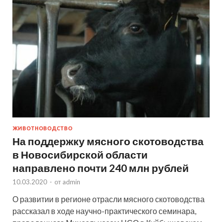
ЖИВОТНОВОДСТВО
На поддержку мясного скотоводства
в Новосибирской области
направлено почти 240 млн рублей
10.03.2020
-
от
admin
О развитии в регионе отрасли мясного скотоводства
рассказал в ходе научно-практического семинара,