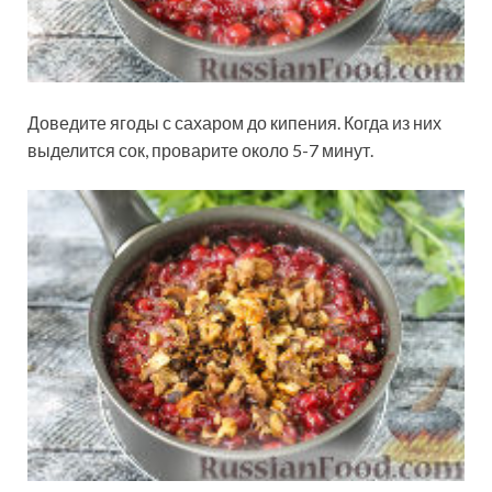
Доведите ягоды с сахаром до кипения. Когда из них
выделится сок, проварите около 5-7 минут.