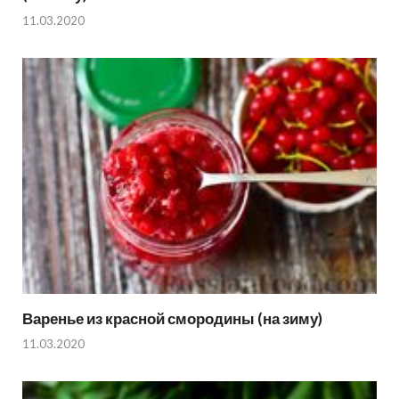
11.03.2020
Варенье из красной смородины (на зиму)
11.03.2020