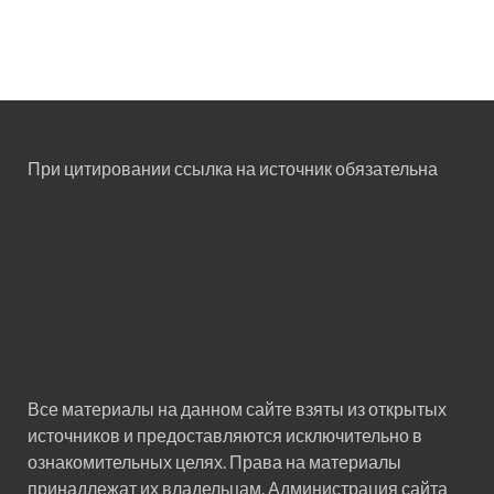
При цитировании ссылка на источник обязательна
Все материалы на данном сайте взяты из открытых
источников и предоставляются исключительно в
ознакомительных целях. Права на материалы
принадлежат их владельцам. Администрация сайта