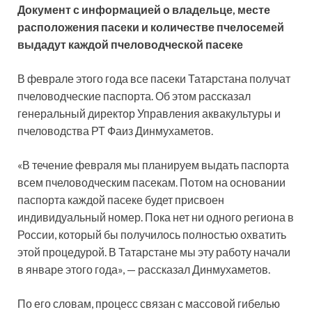
Документ с информацией о владельце, месте
расположения пасеки и количестве пчелосемей
выдадут каждой пчеловодческой пасеке
В феврале этого года все пасеки Татарстана получат
пчеловодческие паспорта. Об этом рассказал
генеральный директор Управления аквакультуры и
пчеловодства РТ Фаиз Динмухаметов.
«В течение февраля мы планируем выдать паспорта
всем пчеловодческим пасекам. Потом на основании
паспорта каждой пасеке будет присвоен
индивидуальный номер. Пока нет ни одного региона в
России, который бы получилось полностью охватить
этой процедурой. В Татарстане мы эту работу начали
в январе этого года», — рассказал Динмухаметов.
По его словам, процесс связан с массовой гибелью