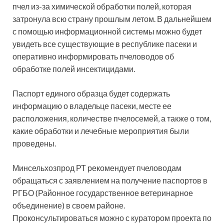
пчел из-за химической обработки полей, которая
затронула всю страну прошлым летом. В дальнейшем
с помощью информационной системы можно будет
увидеть все существующие в республике пасеки и
оперативно информировать пчеловодов об
обработке полей инсектицидами.
Паспорт единого образца будет содержать
информацию о владельце пасеки, месте ее
расположения, количестве пчелосемей, а также о том,
какие обработки и лечебные мероприятия были
проведены.
Минсельхозпрод РТ рекомендует пчеловодам
обращаться с заявлением на получение паспортов в
РГБО (Районное государственное ветеринарное
объединение) в своем районе.
Проконсультироваться можно с куратором проекта по