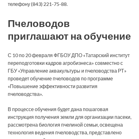
телефону (843) 221-75-88.
Пчеловодов
приглашают на обучение
С 10 по 20 февраля ФГБОУ ДПО «Татарский институт
переподготовки кадров агробизнеса» совместно с
ГБУ «Управление аквакультуры и пчеловодства РТ»
проведет обучение пчеловодов по программе
«Повышение эффективности развития
пчеловодства».
В процессе обучения будет дана пошаговая
инструкция получения земли для организации пасеки,
рассмотрена биология пчелиной семьи, освещена
технология ведения пчеловодства, представлено