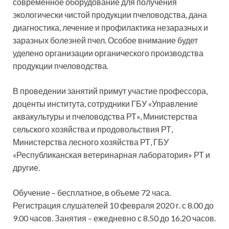
современное оборудование для получения
экологически чистой продукции пчеловодства, дана
диагностика, лечение и профилактика незаразных и
заразных болезней пчел. Особое внимание будет
уделено организации органического производства
продукции пчеловодства.
В проведении занятий примут участие профессора,
доценты института, сотрудники ГБУ «Управление
аквакультуры и пчеловодства РТ», Министерства
сельского хозяйства и продовольствия РТ,
Министерства лесного хозяйства РТ, ГБУ
«Республиканская ветеринарная лаборатория» РТ и
другие.
Обучение – бесплатное, в объеме 72 часа.
Регистрация слушателей 10 февраля 2020 г. с 8.00 до
9.00 часов. Занятия – ежедневно с 8.50 до 16.20 часов.