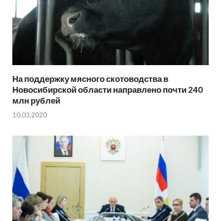
На поддержку мясного скотоводства в
Новосибирской области направлено почти 240
млн рублей
10.03.2020