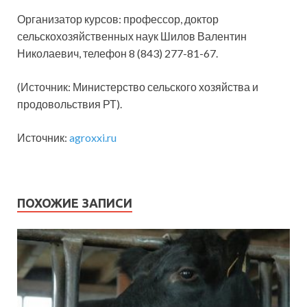
Организатор курсов: профессор, доктор
сельскохозяйственных наук Шилов Валентин
Николаевич, телефон 8 (843) 277-81-67.
(Источник: Министерство сельского хозяйства и
продовольствия РТ).
Источник:
agroxxi.ru
ПОХОЖИЕ ЗАПИСИ