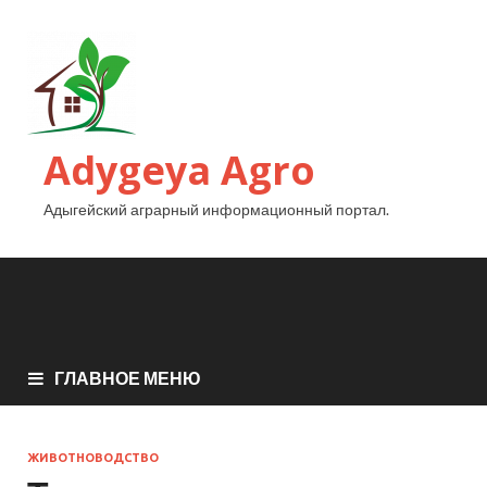
Adygeya Agro
Адыгейский аграрный информационный портал.
ГЛАВНОЕ МЕНЮ
ЖИВОТНОВОДСТВО