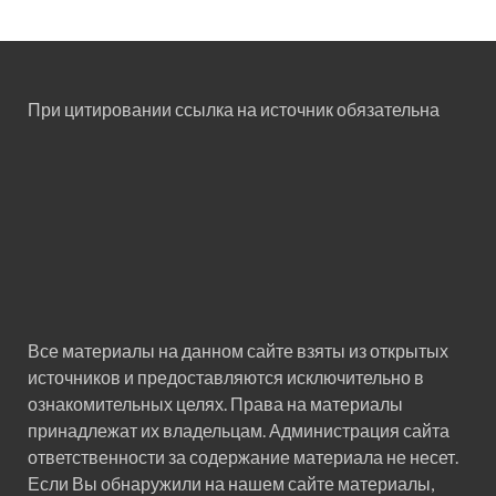
При цитировании ссылка на источник обязательна
Все материалы на данном сайте взяты из открытых
источников и предоставляются исключительно в
ознакомительных целях. Права на материалы
принадлежат их владельцам. Администрация сайта
ответственности за содержание материала не несет.
Если Вы обнаружили на нашем сайте материалы,