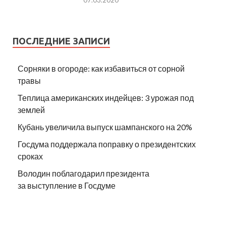
ПОСЛЕДНИЕ ЗАПИСИ
Сорняки в огороде: как избавиться от сорной
травы
Теплица американских индейцев: 3 урожая под
землей
Кубань увеличила выпуск шампанского на 20%
Госдума поддержала поправку о президентских
сроках
Володин поблагодарил президента
за выступление в Госдуме