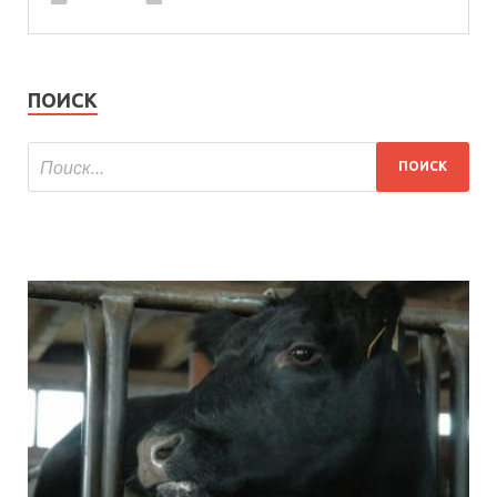
ПОИСК