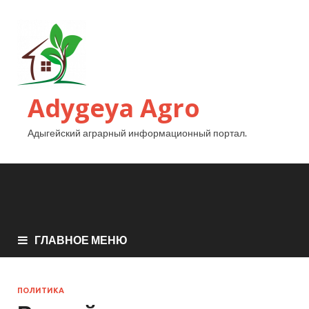
Adygeya Agro
Адыгейский аграрный информационный портал.
ГЛАВНОЕ МЕНЮ
ПОЛИТИКА