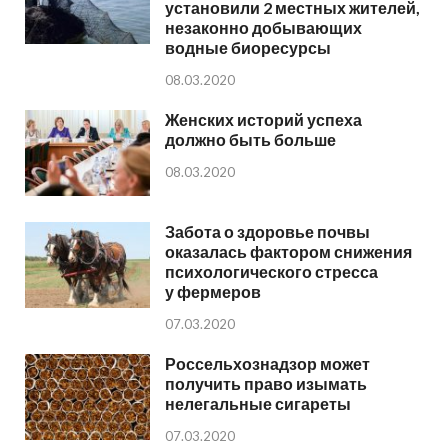
установили 2 местных жителей,
незаконно добывающих
водные биоресурсы
08.03.2020
Женских историй успеха
должно быть больше
08.03.2020
Забота о здоровье почвы
оказалась фактором снижения
психологического стресса
у фермеров
07.03.2020
Россельхознадзор может
получить право изымать
нелегальные сигареты
07.03.2020