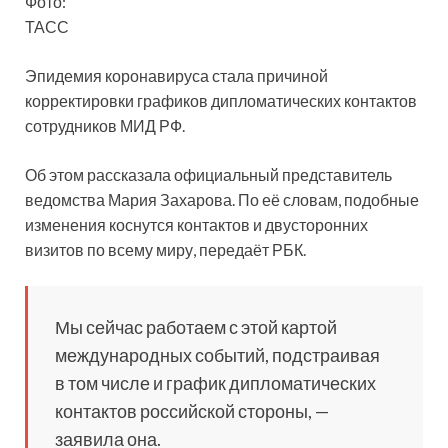
Фото:
ТАСС
Эпидемия коронавируса стала причиной
корректировки графиков дипломатических контактов
сотрудников МИД РФ.
Об этом рассказала официальный представитель
ведомства Мария Захарова. По её словам, подобные
изменения коснутся контактов и двусторонних
визитов
по всему миру, передаёт РБК.
Мы сейчас работаем с этой картой
международных событий, подстраивая
в том числе и график дипломатических
контактов российской стороны, —
заявила она.