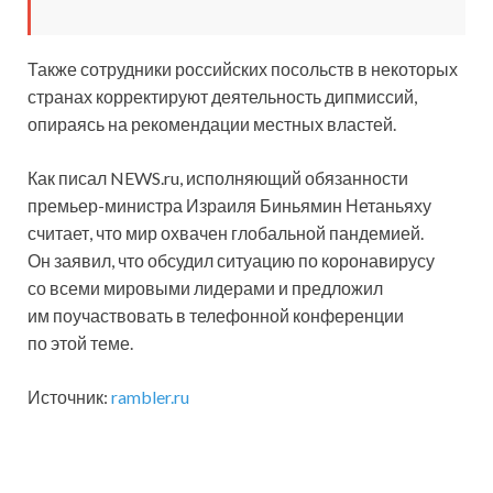
Также сотрудники российских посольств в некоторых
странах корректируют деятельность дипмиссий,
опираясь на рекомендации местных властей.
Как писал NEWS.ru, исполняющий обязанности
премьер-министра Израиля Биньямин Нетаньяху
считает, что мир охвачен глобальной пандемией.
Он заявил, что обсудил ситуацию по коронавирусу
со всеми мировыми лидерами и предложил
им поучаствовать в телефонной конференции
по этой теме.
Источник:
rambler.ru