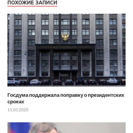
ПОХОЖИЕ ЗАПИСИ
Госдума поддержала поправку о президентских
сроках
11.03.2020