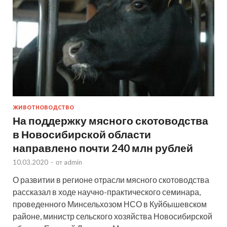
ЖИВОТНОВОДСТВО
На поддержку мясного скотоводства
в Новосибирской области
направлено почти 240 млн рублей
10.03.2020
-
от
admin
О развитии в регионе отрасли мясного скотоводства
рассказал в ходе научно-практического семинара,
проведенного Минсельхозом НСО в Куйбышевском
районе, министр сельского хозяйства Новосибирской