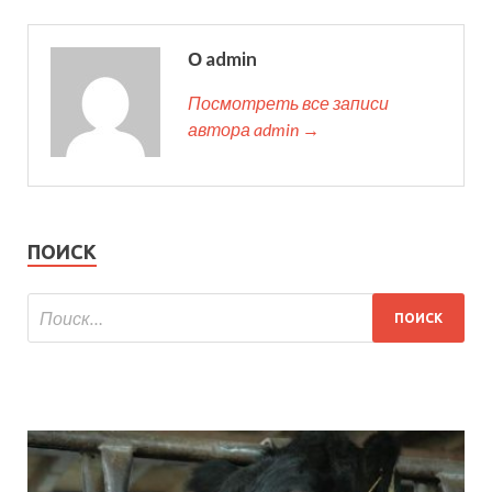
О admin
Посмотреть все записи
автора admin →
ПОИСК