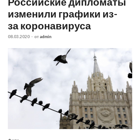
Российские дипломаты
изменили графики из-
за коронавируса
08.03.2020
-
от
admin