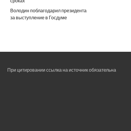
сроках
Володин поблагодарил президента
за выступление в Госдуме
При цитировании ссылка на источник обязательна