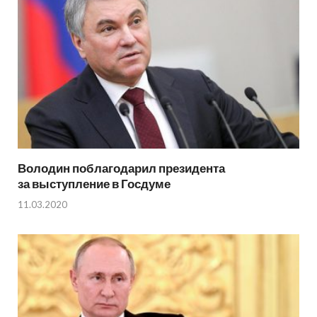
Володин поблагодарил президента
за выступление в Госдуме
11.03.2020