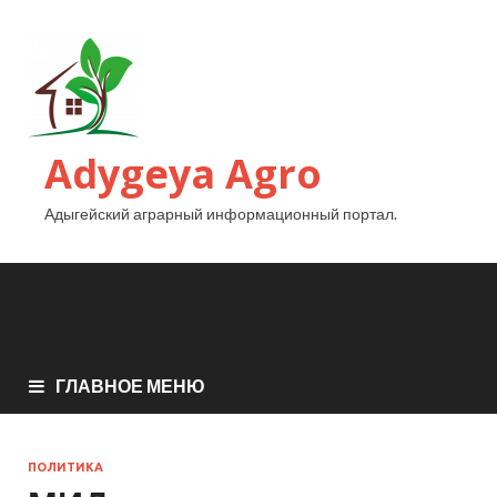
Adygeya Agro
Адыгейский аграрный информационный портал.
ГЛАВНОЕ МЕНЮ
ПОЛИТИКА