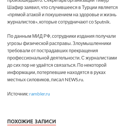
Шафир заявил, что случившееся в Турции является
«прямой атакой и покушением на здоровье и жизнь
журналистов», которые сотрудничают со Sputnik.
По данным МИД РФ, сотрудники издания получали
угрозы физической расправы. Злоумышленники
требовали от пострадавших прекращения
профессиональной деятельности. С журналистами
до сих пор не удаётся связаться. По некоторой
информации, потерпевшие находятся в руках
местных силовиков, писал NEWS.ru.
Источник:
rambler.ru
ПОХОЖИЕ ЗАПИСИ