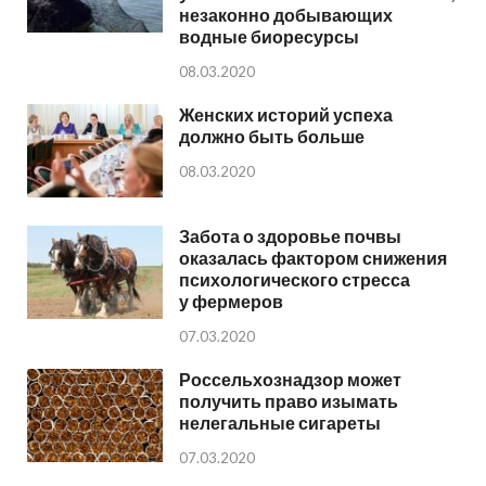
незаконно добывающих
водные биоресурсы
08.03.2020
Женских историй успеха
должно быть больше
08.03.2020
Забота о здоровье почвы
оказалась фактором снижения
психологического стресса
у фермеров
07.03.2020
Россельхознадзор может
получить право изымать
нелегальные сигареты
07.03.2020