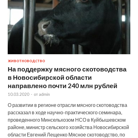
ЖИВОТНОВОДСТВО
На поддержку мясного скотоводства
в Новосибирской области
направлено почти 240 млн рублей
10.03.2020
-
от
admin
О развитии в регионе отрасли мясного скотоводства
рассказал в ходе научно-практического семинара,
проведенного Минсельхозом НСО в Куйбышевском
районе, министр сельского хозяйства Новосибирской
области Евгений Лещенко Мясное скотоводство, по