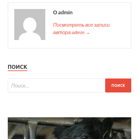
О admin
Посмотреть все записи
автора admin →
ПОИСК