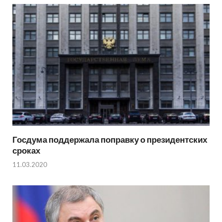
Госдума поддержала поправку о президентских
сроках
11.03.2020