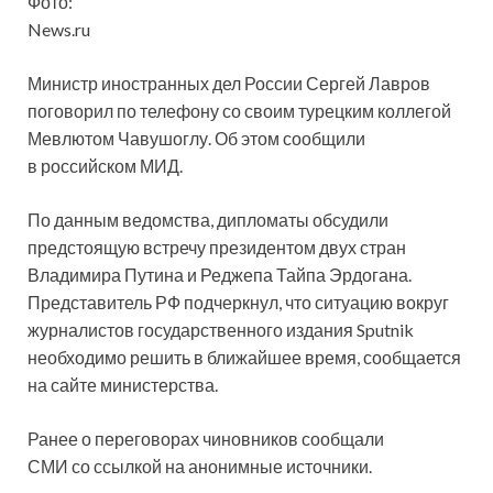
Фото:
News.ru
Министр иностранных дел России Сергей Лавров
поговорил по телефону со своим турецким коллегой
Мевлютом Чавушоглу. Об этом сообщили
в российском МИД.
По данным ведомства, дипломаты обсудили
предстоящую встречу президентом двух стран
Владимира Путина
и Реджепа Тайпа Эрдогана.
Представитель РФ подчеркнул, что ситуацию вокруг
журналистов государственного издания Sputnik
необходимо решить в ближайшее время, сообщается
на сайте министерства.
Ранее о переговорах чиновников сообщали
СМИ со ссылкой на анонимные источники.