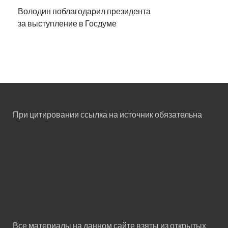
Володин поблагодарил президента
за выступление в Госдуме
При цитировании ссылка на источник обязательна
Все материалы на данном сайте взяты из открытых