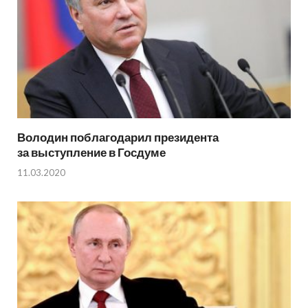
Володин поблагодарил президента
за выступление в Госдуме
11.03.2020