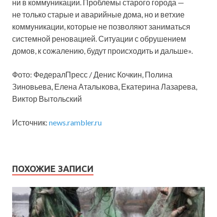
ни в коммуникации. Проблемы старого города —
не только старые и аварийные дома, но и ветхие
коммуникации, которые не позволяют заниматься
системной реновацией. Ситуации с обрушением
домов, к сожалению, будут происходить и дальше».
Фото: ФедералПресс / Денис Кочкин, Полина
Зиновьева, Елена Аталыкова, Екатерина Лазарева,
Виктор Вытольский
Источник:
news.rambler.ru
ПОХОЖИЕ ЗАПИСИ