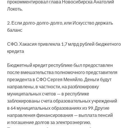
прокомментировал глава Новосибирска Анатолий
Локоть.
2. Если долго-долго-долго, или Искусство держать
баланс
СФО. Хакасия привлекла 1,7 млрд рублей бюджетного
кредита
Бюджетный кредит республике был предоставлен
после вмешательства полномочного представителя
президента в СФО Сергея Меняйло. Деньги будут
направлены, в частности, на разблокировку
муниципальных счетов — в республике
заблокированы счета образовательных учреждений
в 64 муниципальных образованиях из 99. Другие
направления финансирования — выплата пенсий
и погашение долгов за электроэнергию.