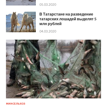
05.03.2020
В Татарстане на разведение
татарских лошадей выделят 5
млн рублей
04.03.2020
МИНСЕЛЬХОЗ