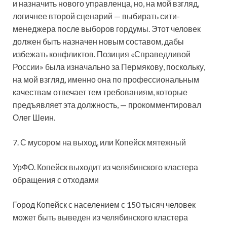
и назначить нового управленца, но, на мой взгляд,
логичнее второй сценарий — выбирать сити-
менеджера после выборов гордумы. Этот человек
должен быть назначен новым составом, дабы
избежать конфликтов. Позиция «Справедливой
России» была изначально за Пермякову, поскольку,
на мой взгляд, именно она по профессиональным
качествам отвечает тем требованиям, которые
предъявляет эта должность, — прокомментировал
Олег Шеин.
7. С мусором на выход, или Копейск мятежный
УрФО. Копейск выходит из челябинского кластера
обращения с отходами
Город Копейск с населением с 150 тысяч человек
может быть выведен из челябинского кластера