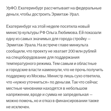
УрФО. Екатеринбург рассчитывает на федеральные
деньги, чтобы достроить Эрмитаж-Урал.
Екатеринбург на этой неделе посетила новый
министр культуры РФ Ольга Любимова. Ей показали
одну из самых значимых для города стройку —
Эрмитаж-Урала. На встрече главе минкульта
сообщили, что проекту не хватает 200 млн рублей
на спецоборудование для поддержания
температурного режима. Тем самым и областные
и городские власти намекнули, что не прочь получить
поддержку из Москвы. Министр лишь сухо ответила,
что «нужно уточниться» по деньгам. Так что сейчас
местные чиновники находятся в небольшом
напряжении, вроде и сумма не запредельная —
можно помочь, но и отказ в финансировании также
не исключен.