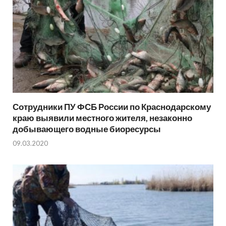
Сотрудники ПУ ФСБ России по Краснодарскому
краю выявили местного жителя, незаконно
добывающего водные биоресурсы
09.03.2020