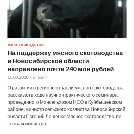
ЖИВОТНОВОДСТВО
На поддержку мясного скотоводства
в Новосибирской области
направлено почти 240 млн рублей
10.03.2020
-
от
admin
О развитии в регионе отрасли мясного скотоводства
рассказал в ходе научно-практического семинара,
проведенного Минсельхозом НСО в Куйбышевском
районе, министр сельского хозяйства Новосибирской
области Евгений Лещенко Мясное скотоводство, по
словам министра, …