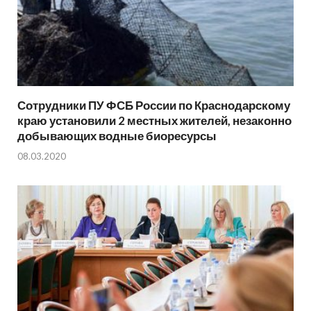
Сотрудники ПУ ФСБ России по Краснодарскому
краю установили 2 местных жителей, незаконно
добывающих водные биоресурсы
08.03.2020