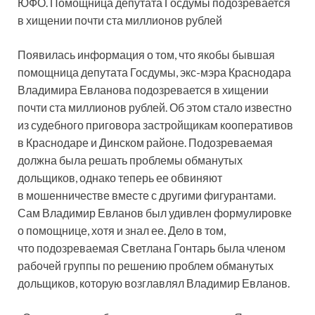
ЮФО. Помощница депутата Госдумы подозревается
в хищении почти ста миллионов рублей
Появилась информация о том, что якобы бывшая
помощница депутата Госдумы, экс-мэра Краснодара
Владимира Евланова подозревается в хищении
почти ста миллионов рублей. Об этом стало известно
из судебного приговора застройщикам кооперативов
в Краснодаре и Динском районе. Подозреваемая
должна была решать проблемы обманутых
дольщиков, однако теперь ее обвиняют
в мошенничестве вместе с другими фигурантами.
Сам Владимир Евланов был удивлен формулировке
о помощнице, хотя и знал ее. Дело в том,
что подозреваемая Светлана Гонтарь была членом
рабочей группы по решению проблем обманутых
дольщиков, которую возглавлял Владимир Евланов.