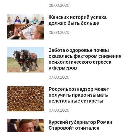
08.03.2020
Женских историй успеха
должно быть больше
08.03.2020
Забота о здоровье почвы
оказалась фактором снижения
психологического стресса
у фермеров
07.03.2020
Россельхознадзор может
получить право изымать
нелегальные сигареты
07.03.2020
Курский губернатор Роман
Старовойт отчитался