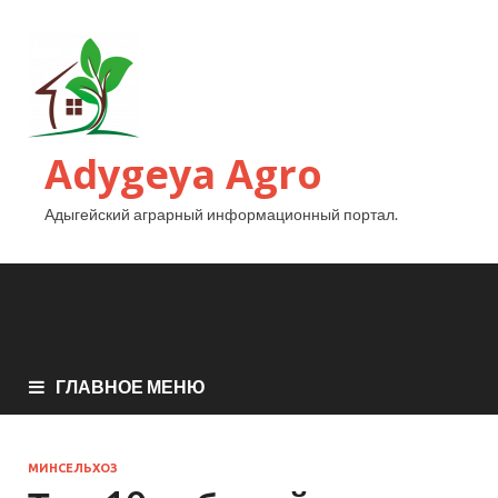
Adygeya Agro
Адыгейский аграрный информационный портал.
ГЛАВНОЕ МЕНЮ
МИНСЕЛЬХОЗ