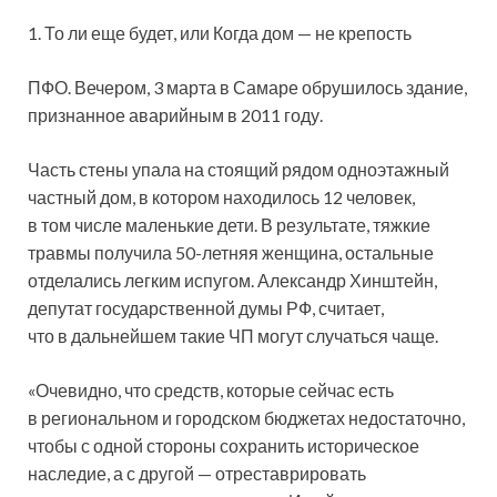
1. То ли еще будет, или Когда дом — не крепость
ПФО. Вечером, 3 марта в Самаре обрушилось здание,
признанное аварийным в 2011 году.
Часть стены упала на стоящий рядом одноэтажный
частный дом, в котором находилось 12 человек,
в том числе маленькие дети. В результате, тяжкие
травмы получила 50-летняя женщина, остальные
отделались легким испугом. Александр Хинштейн,
депутат государственной думы РФ, считает,
что в дальнейшем такие ЧП могут случаться чаще.
«Очевидно, что средств, которые сейчас есть
в региональном и городском бюджетах недостаточно,
чтобы с одной стороны сохранить историческое
наследие, а с другой — отреставрировать