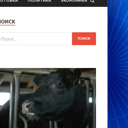
ГОТОВКА
ПОЛИТИКА
ЭКОНОМИКА
ПОИСК