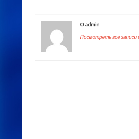
О admin
Посмотреть все записи 