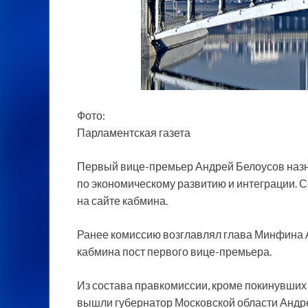
Фото:
Парламентская газета
Первый вице-премьер Андрей Белоусов назн
по экономическому развитию и интеграции.
на сайте кабмина.
Ранее комиссию возглавлял глава Минфина
кабмина пост первого вице-премьера.
Из состава правкомиссии, кроме покинувших
вышли губернатор Московской области Андре