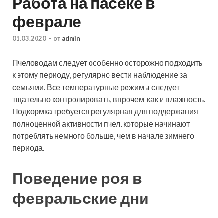
Работа на пасеке в
феврале
01.03.2020
-
от
admin
Пчеловодам следует особенно осторожно подходить
к этому периоду, регулярно вести наблюдение за
семьями. Все температурные режимы следует
тщательно контролировать, впрочем, как и влажность.
Подкормка требуется регулярная для поддержания
полноценной активности пчел, которые начинают
потреблять немного больше, чем в начале зимнего
периода.
Поведение роя в
февральские дни