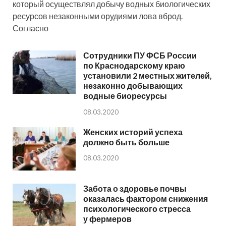
который осуществлял добычу водных биологических
ресурсов незаконными орудиями лова вброд.
Согласно
Сотрудники ПУ ФСБ России
по Краснодарскому краю
установили 2 местных жителей,
незаконно добывающих
водные биоресурсы
08.03.2020
Женских историй успеха
должно быть больше
08.03.2020
Забота о здоровье почвы
оказалась фактором снижения
психологического стресса
у фермеров