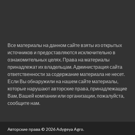
Все материалы на данном сайте взяты из открытых
источников и предоставляются исключительно в
ознакомительных целях. Права на материалы
принадлежат их владельцам. Администрация сайта
ответственности за содержание материала не несет.
Если Вы обнаружили на нашем сайте материалы,
которые нарушают авторские права, принадлежащие
Вам, Вашей компании или организации, пожалуйста,
сообщите нам.
Авторские права © 2026
Adygeya Agro
.