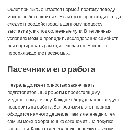
Облет при 15°C считается нормой, поэтому поводу
можно не беспокоиться. Если он не происходит, тогда
следует посодействовать данному процессу,
выставив улик под солнечные лучи. В тепличных
условиях можно проводить исследование семейств
или сортировать рамки, исключая возможность
переохлаждение насекомых.
Пасечник и его работа
Февраль должен полностью заканчивать
подготовительные работы к предстоящему
медоносному сезону. Каждое оборудование следует
проверить на работу. Вся ревизия в этот период
обходится намного дешевле, чем в летние дни, тем
самым можно хорошенько сэкономить на покупке
запчастей. Каждый деревянную дощечку на улики