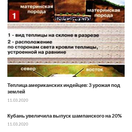
Теплица американских индейцев: 3 урожая под
землей
11.03.2020
Кубань увеличила выпуск шампанского на 20%
11.03.2020