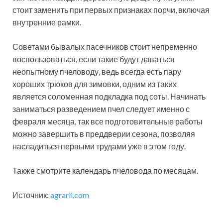
стоит заменить при первых признаках порчи, включая
внутренние рамки.
Советами бывалых пасечников стоит непременно
воспользоваться, если такие будут даваться
неопытному пчеловоду, ведь всегда есть пару
хороших трюков для зимовки, одним из таких
является соломенная подкладка под соты. Начинать
заниматься разведением пчел следует именно с
февраля месяца, так все подготовительные работы
можно завершить в преддверии сезона, позволяя
насладиться первыми трудами уже в этом году.
Также смотрите календарь пчеловода по месяцам.
Источник:
agrarii.com