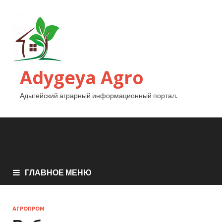
Adygeya Agro
Адыгейский аграрный информационный портал.
ГЛАВНОЕ МЕНЮ
АГРОПРОМ