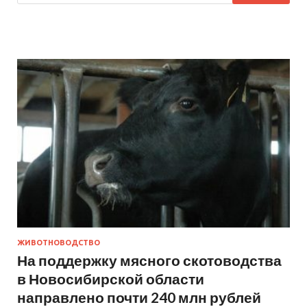
ЖИВОТНОВОДСТВО
На поддержку мясного скотоводства
в Новосибирской области
направлено почти 240 млн рублей