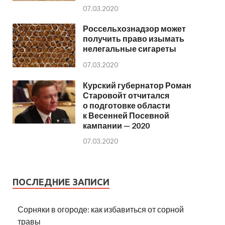
07.03.2020
Россельхознадзор может
получить право изымать
нелегальные сигареты
07.03.2020
Курский губернатор Роман
Старовойт отчитался
о подготовке области
к Весенней Посевной
кампании — 2020
07.03.2020
ПОСЛЕДНИЕ ЗАПИСИ
Сорняки в огороде: как избавиться от сорной
травы