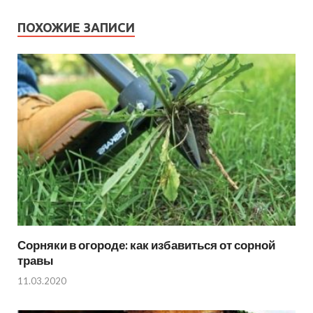
ПОХОЖИЕ ЗАПИСИ
Сорняки в огороде: как избавиться от сорной
травы
11.03.2020