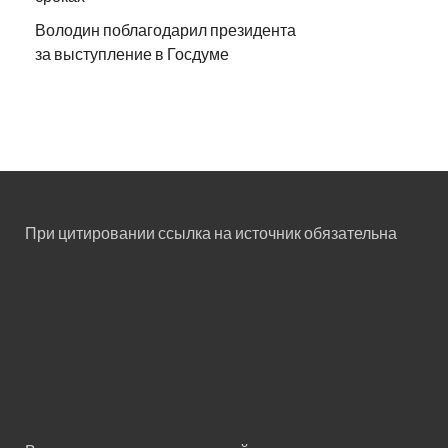
Володин поблагодарил президента
за выступление в Госдуме
При цитировании ссылка на источник обязательна