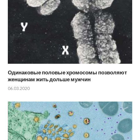
Одинаковые половые хромосомы позволяют
женщинам жить дольше мужчин
06.03.2020