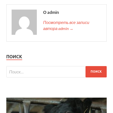
О admin
Посмотреть все записи
автора admin →
ПОИСК