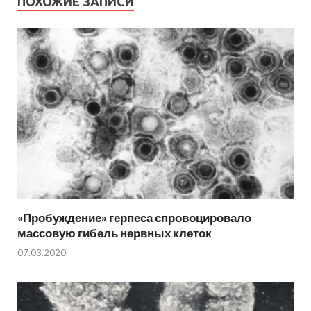
ПОХОЖИЕ ЗАПИСИ
«Пробуждение» герпеса спровоцировало
массовую гибель нервных клеток
07.03.2020