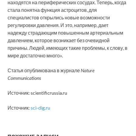
находятся на периферических сосудах. Теперь, когда
стала понятна функция астроцитов, для
специалистов открылись новые возможности
регулировки давления. И это, например, дает
надежду страдающим повышенным артериальным
давлением, которое возникает без очевидной
причины. Людей, имеющих такие проблемы, к слову, в
мире достаточно много».
Статья опубликована в журнале
Nature
Communications
Источник: scientificrussia.ru
Источник:
sci-dig.ru