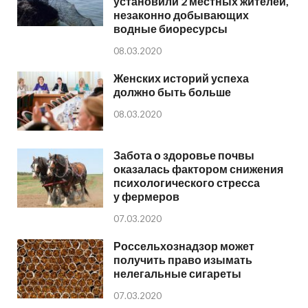
установили 2 местных жителей,
незаконно добывающих
водные биоресурсы
08.03.2020
Женских историй успеха
должно быть больше
08.03.2020
Забота о здоровье почвы
оказалась фактором снижения
психологического стресса
у фермеров
07.03.2020
Россельхознадзор может
получить право изымать
нелегальные сигареты
07.03.2020