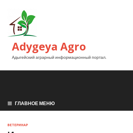
Adygeya Agro
Адыгейский аграрный информационный портал.
ГЛАВНОЕ МЕНЮ
ВЕТЕРИНАР