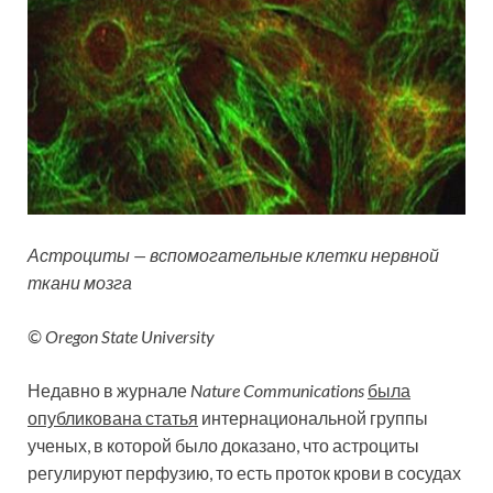
Астроциты — вспомогательные клетки нервной
ткани мозга
© Oregon State University
Недавно в журнале
Nature Communications
была
опубликована статья
интернациональной группы
ученых, в которой было доказано, что астроциты
регулируют перфузию, то есть проток крови в сосудах