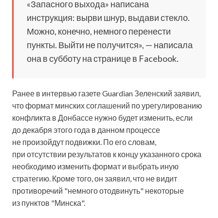
«Запасного выхода» написана
инструкция: вырви шнур, выдави стекло.
Можно, конечно, немного перенести
пункты. Выйти не получится», — написала
она в субботу на странице в Facebook.
Ранее в интервью газете Guardian Зеленский заявил,
что формат минских соглашений по урегулированию
конфликта в Донбассе нужно будет изменить, если
до декабря этого года в данном процессе
не произойдут подвижки. По его словам,
при отсутствии результатов к концу указанного срока
необходимо изменить формат и выбрать иную
стратегию. Кроме того, он заявил, что не видит
противоречий "немного отодвинуть" некоторые
из пунктов "Минска".