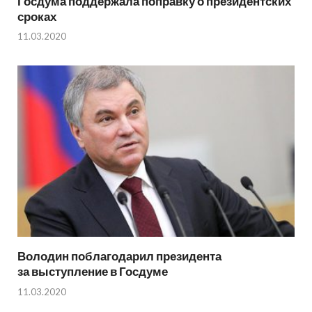
Госдума поддержала поправку о президентских
сроках
11.03.2020
Володин поблагодарил президента
за выступление в Госдуме
11.03.2020