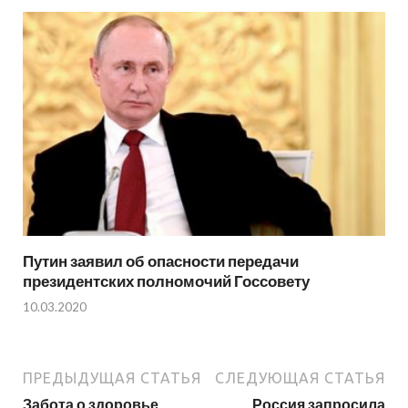
Путин заявил об опасности передачи
президентских полномочий Госсовету
10.03.2020
ПРЕДЫДУЩАЯ СТАТЬЯ
СЛЕДУЮЩАЯ СТАТЬЯ
Забота о здоровье
Россия запросила