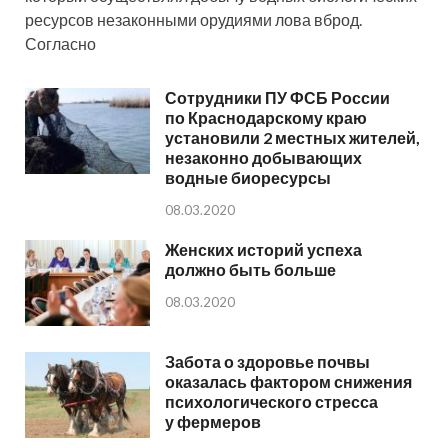
ресурсов незаконными орудиями лова вброд.
Согласно
Сотрудники ПУ ФСБ России
по Краснодарскому краю
установили 2 местных жителей,
незаконно добывающих
водные биоресурсы
08.03.2020
Женских историй успеха
должно быть больше
08.03.2020
Забота о здоровье почвы
оказалась фактором снижения
психологического стресса
у фермеров