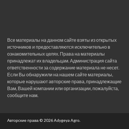
Все материалы на данном сайте взяты из открытых
источников и предоставляются исключительно в
ознакомительных целях. Права на материалы
принадлежат их владельцам. Администрация сайта
ответственности за содержание материала не несет.
Если Вы обнаружили на нашем сайте материалы,
которые нарушают авторские права, принадлежащие
Вам, Вашей компании или организации, пожалуйста,
сообщите нам.
Авторские права © 2026
Adygeya Agro
.