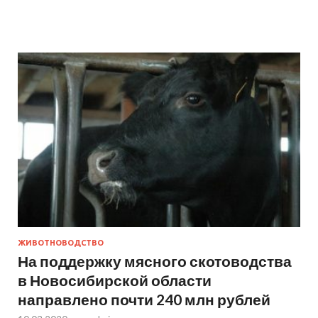
ЖИВОТНОВОДСТВО
На поддержку мясного скотоводства
в Новосибирской области
направлено почти 240 млн рублей