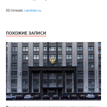
Источник:
rambler.ru
ПОХОЖИЕ ЗАПИСИ