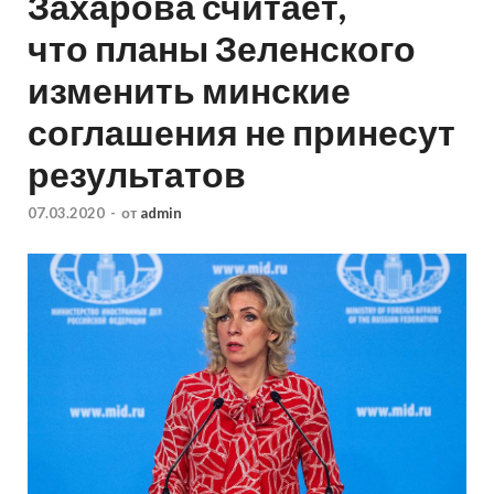
Захарова считает,
что планы Зеленского
изменить минские
соглашения не принесут
результатов
07.03.2020
-
от
admin