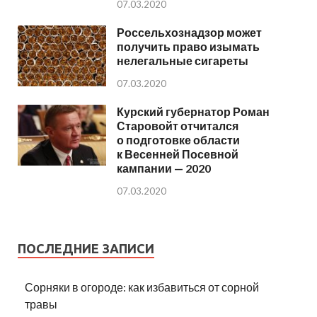
07.03.2020
Россельхознадзор может
получить право изымать
нелегальные сигареты
07.03.2020
Курский губернатор Роман
Старовойт отчитался
о подготовке области
к Весенней Посевной
кампании — 2020
07.03.2020
ПОСЛЕДНИЕ ЗАПИСИ
Сорняки в огороде: как избавиться от сорной
травы