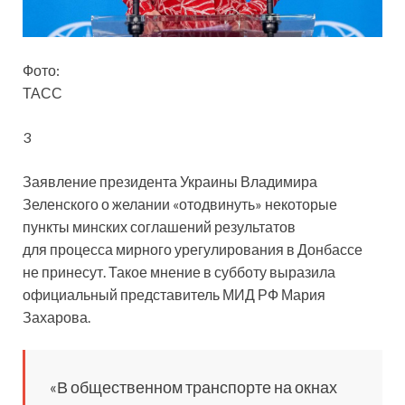
Фото:
ТАСС
3
Заявление президента Украины Владимира
Зеленского о желании «отодвинуть» некоторые
пункты минских соглашений результатов
для процесса мирного урегулирования в Донбассе
не принесут. Такое мнение в субботу выразила
официальный представитель МИД РФ Мария
Захарова.
«В общественном транспорте на окнах