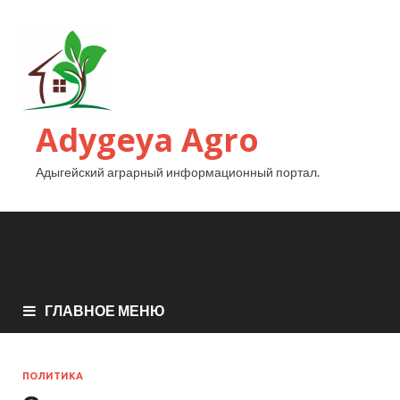
Adygeya Agro
Адыгейский аграрный информационный портал.
ГЛАВНОЕ МЕНЮ
ПОЛИТИКА