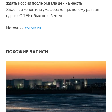
ждать России после обвала цен на нефть
Ужасный конец или ужас без конца: почему развал
сделки ОПЕК+ был неизбежен
Источник:
forbes.ru
ПОХОЖИЕ ЗАПИСИ