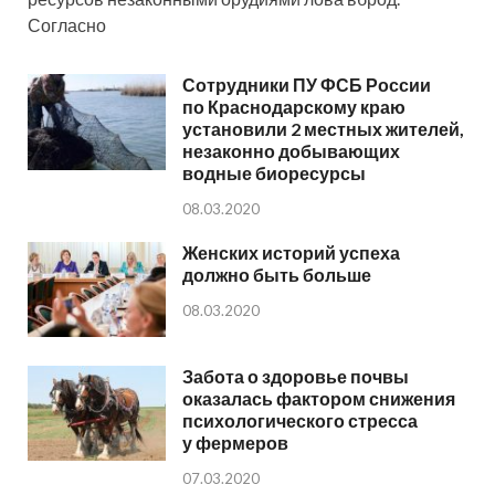
Согласно
Сотрудники ПУ ФСБ России
по Краснодарскому краю
установили 2 местных жителей,
незаконно добывающих
водные биоресурсы
08.03.2020
Женских историй успеха
должно быть больше
08.03.2020
Забота о здоровье почвы
оказалась фактором снижения
психологического стресса
у фермеров
07.03.2020