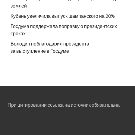
землей
Кубань увеличила выпуск шампанского на 20%
Госдума поддержала поправку о президентских
сроках
Володин поблагодарил президента
за выступление в Госдуме
При цитировании ссылка на источник обязательна