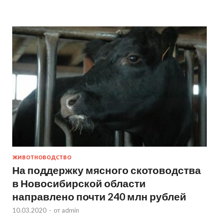
ЖИВОТНОВОДСТВО
На поддержку мясного скотоводства
в Новосибирской области
направлено почти 240 млн рублей
10.03.2020
-
от
admin