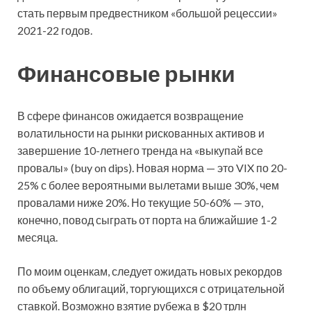
стать первым предвестником «большой рецессии»
2021-22 годов.
Финансовые рынки
В сфере финансов ожидается возвращение
волатильности на рынки рискованных активов и
завершение 10-летнего тренда на «выкупай все
провалы» (buy on dips). Новая норма — это VIX по 20-
25% с более вероятными вылетами выше 30%, чем
провалами ниже 20%. Но текущие 50-60% — это,
конечно, повод сыграть от порта на ближайшие 1-2
месяца.
По моим оценкам, следует ожидать новых рекордов
по объему облигаций, торгующихся с отрицательной
ставкой. Возможно взятие рубежа в $20 трлн