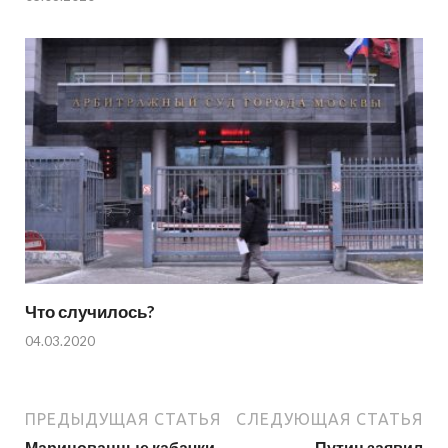
Что случилось?
04.03.2020
ПРЕДЫДУЩАЯ СТАТЬЯ
СЛЕДУЮЩАЯ СТАТЬЯ
Маринованные кабачки
Путин заявил