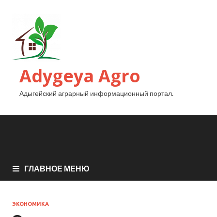
Adygeya Agro
Адыгейский аграрный информационный портал.
ГЛАВНОЕ МЕНЮ
ЭКОНОМИКА