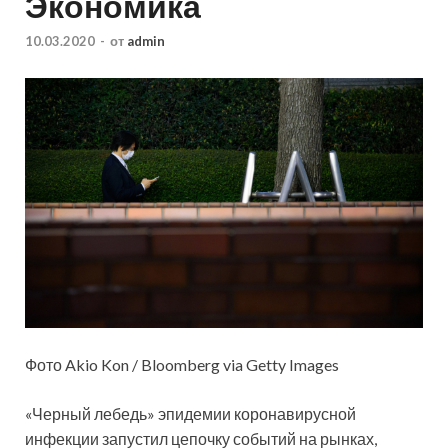
Экономика
10.03.2020
-
от
admin
Фото Akio Kon / Bloomberg via Getty Images
«Черный лебедь» эпидемии коронавирусной
инфекции запустил цепочку событий на рынках,